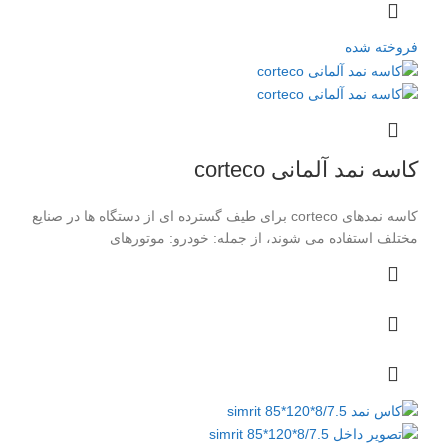
فروخته شده
کاسه نمد آلمانی corteco
کاسه نمدهای corteco برای طیف گسترده ای از دستگاه ها در صنایع
مختلف استفاده می شوند، از جمله: خودرو: موتورهای