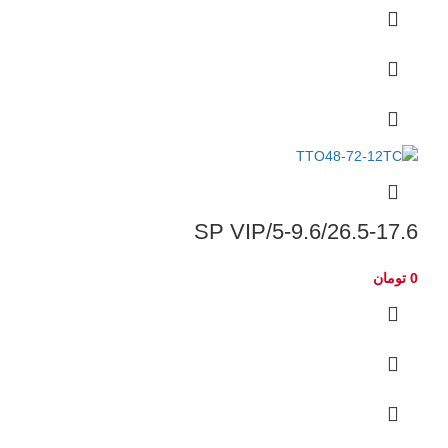
5-9.6/26.5-17.6/SP VIP
0
تومان