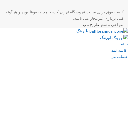
کلیه حقوق برای سایت فروشگاه تهران کاسه نمد محفوظ بوده و هرگونه
کپی برداری غیرمجاز می باشد.
طراحی و سئو
طراح ناب
.
بلبرینگ
اورینگ
خانه
کاسه نمد
حساب من