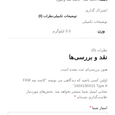
اشتراک گذاری:
توضیحات تکمیلی
نظرات (0)
توضیحات تکمیلی
وزن
0.5 کیلوگرم
نظرات (0)
نقد و بررسی‌ها
هنوز بررسی‌ای ثبت نشده است.
اولین کسی باشید که دیدگاهی می نویسد “کاسه نمد FKM
160X190X15 Type A”
نشانی ایمیل شما منتشر نخواهد شد.
بخش‌های موردنیاز
*
علامت‌گذاری شده‌اند
*
امتیاز شما