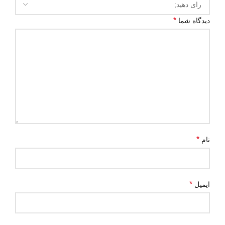
*
دیدگاه شما
*
نام
*
ایمیل