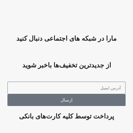
مارا در شبکه های اجتماعی دنبال کنید
از جدیدترین تخفیف‌ها باخبر شوید
ارسال
پرداخت توسط کلیه کارت‌های بانکی