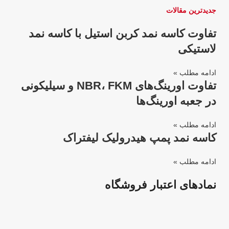
جدیدترین مقالات
تفاوت کاسه نمد کربن استیل با کاسه نمد
لاستیکی
ادامه مطلب »
تفاوت اورینگ‌های NBR، FKM و سیلیکونی
در جعبه اورینگ‌ها
ادامه مطلب »
کاسه نمد پمپ هیدرولیک لیفتراک
ادامه مطلب »
نمادهای اعتبار فروشگاه