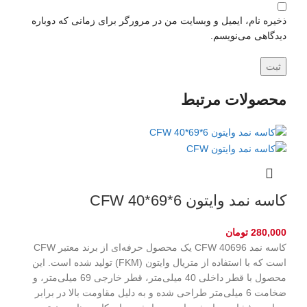
ذخیره نام، ایمیل و وبسایت من در مرورگر برای زمانی که دوباره
دیدگاهی می‌نویسم.
محصولات مرتبط
کاسه نمد وایتون CFW 40*69*6
280,000
تومان
کاسه نمد CFW 40696 یک محصول حرفه‌ای از برند معتبر CFW
است که با استفاده از متریال وایتون (FKM) تولید شده است. این
محصول با قطر داخلی 40 میلی‌متر، قطر خارجی 69 میلی‌متر، و
ضخامت 6 میلی‌متر طراحی شده و به دلیل مقاومت بالا در برابر