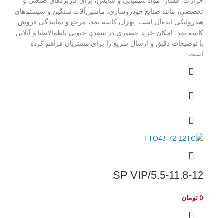
حرارت، فشار، مواد شیمیایی و سایش، برای کاربردهای صنعتی و
تخصصی، مانند صنایع خودروسازی، ماشین‌آلات سنگین و سیستم‌های
هیدرولیکی ایده‌آل است. تهران کاسه نمد، مرجع و نمایندگی فروش
کاسه نمد، امکان خرید حضوری در سعدی جنوبی ناظم‌الاطبا و آنلاین
با توضیحات دقیق و ارسال سریع را برای مشتریان فراهم کرده
است.
5.5-11.8-12/SP VIP
0
تومان