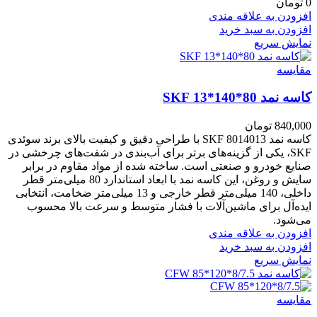
0
تومان
افزودن به علاقه مندی
افزودن به سبد خرید
نمایش سریع
مقايسه
کاسه نمد 80*140*13 SKF
840,000
تومان
کاسه نمد 8014013 SKF با طراحی دقیق و کیفیت بالای برند سوئدی
SKF، یکی از گزینه‌های برتر برای آب‌بندی در شفت‌های چرخشی در
صنایع خودرو و صنعتی است. ساخته شده از مواد مقاوم در برابر
سایش و روغن، این کاسه نمد با ابعاد استاندارد 80 میلی‌متر قطر
داخلی، 140 میلی‌متر قطر خارجی و 13 میلی‌متر ضخامت، انتخابی
ایده‌آل برای ماشین‌آلات با فشار متوسط و سرعت بالا محسوب
می‌شود.
افزودن به علاقه مندی
افزودن به سبد خرید
نمایش سریع
مقايسه