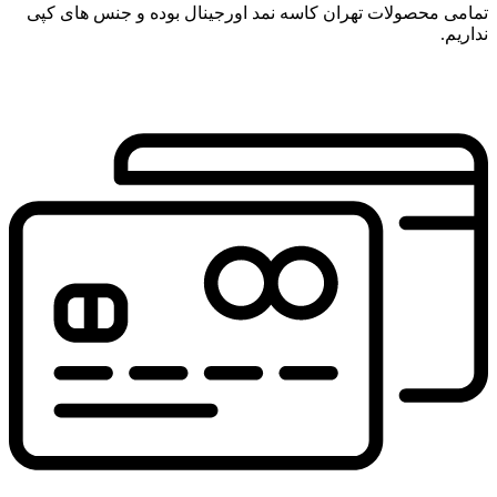
تمامی محصولات تهران کاسه نمد اورجینال بوده و جنس های کپی
نداریم.