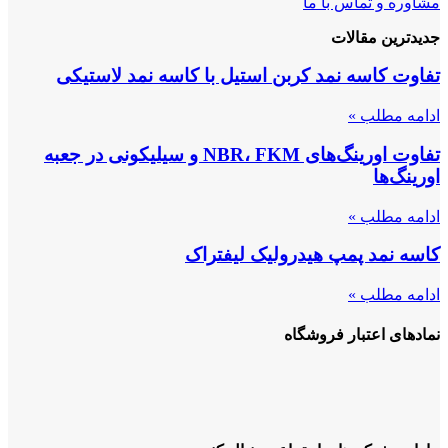
مشاوره و تماس با ما
جدیدترین مقالات
تفاوت کاسه نمد کربن استیل با کاسه نمد لاستیکی
ادامه مطلب »
تفاوت اورینگ‌های NBR، FKM و سیلیکونی در جعبه
اورینگ‌ها
ادامه مطلب »
کاسه نمد پمپ هیدرولیک لیفتراک
ادامه مطلب »
نمادهای اعتبار فروشگاه