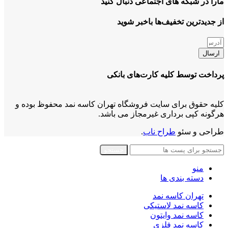
مارا در شبکه های اجتماعی دنبال کنید
از جدیدترین تخفیف‌ها باخبر شوید
ارسال
پرداخت توسط کلیه کارت‌های بانکی
کلیه حقوق برای سایت فروشگاه تهران کاسه نمد محفوظ بوده و
هرگونه کپی برداری غیرمجاز می باشد.
طراحی و سئو
طراح ناب
.
جستجو
منو
دسته بندی ها
تهران کاسه نمد
کاسه نمد لاستیکی
کاسه نمد وایتون
کاسه نمد فلزی