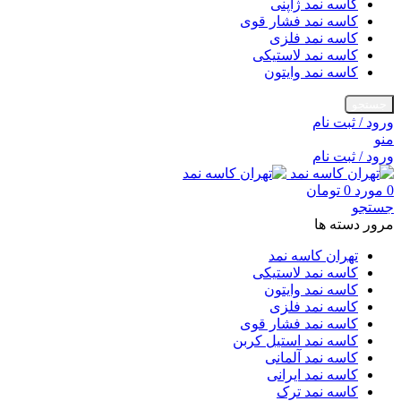
کاسه نمد ژاپنی
کاسه نمد فشار قوی
کاسه نمد فلزی
کاسه نمد لاستیکی
کاسه نمد وایتون
جستجو
ورود / ثبت نام
منو
ورود / ثبت نام
0
مورد
0
تومان
جستجو
مرور دسته ها
تهران کاسه نمد
کاسه نمد لاستیکی
کاسه نمد وایتون
کاسه نمد فلزی
کاسه نمد فشار قوی
کاسه نمد استیل کربن
کاسه نمد آلمانی
کاسه نمد ایرانی
کاسه نمد ترک