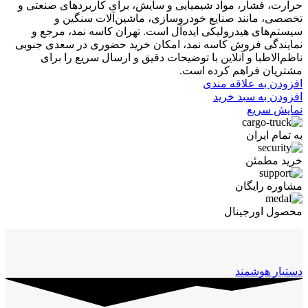
حرارت، فشار، مواد شیمیایی و سایش، برای کاربردهای صنعتی و
تخصصی، مانند صنایع خودروسازی، ماشین‌آلات سنگین و
سیستم‌های هیدرولیکی ایده‌آل است. تهران کاسه نمد، مرجع و
نمایندگی فروش کاسه نمد، امکان خرید حضوری در سعدی جنوبی
ناظم‌الاطبا و آنلاین با توضیحات دقیق و ارسال سریع را برای
مشتریان فراهم کرده است.
افزودن به علاقه مندی
افزودن به سبد خرید
نمایش سریع
به تمام ایران
خرید مطمئن
مشاوره رایگان
محصول اورجینال
دستیار هوشمند