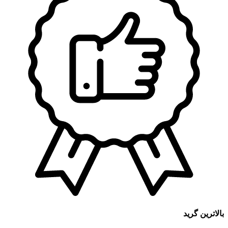
بالاترین گرید