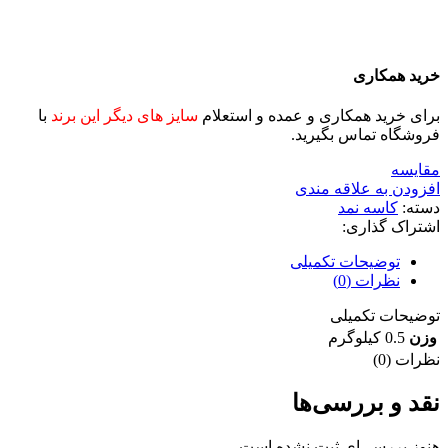
خرید همکاری
برای خرید همکاری و عمده و استعلام
سایز های دیگر این برند
با
فروشگاه تماس بگیرید.
مقايسه
افزودن به علاقه مندی
دسته:
کاسه نمد
اشتراک گذاری:
توضیحات تکمیلی
نظرات (0)
توضیحات تکمیلی
وزن
0.5 کیلوگرم
نظرات (0)
نقد و بررسی‌ها
هنوز بررسی‌ای ثبت نشده است.