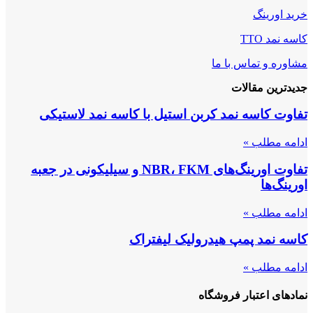
خرید اورینگ
کاسه نمد TTO
مشاوره و تماس با ما
جدیدترین مقالات
تفاوت کاسه نمد کربن استیل با کاسه نمد لاستیکی
ادامه مطلب »
تفاوت اورینگ‌های NBR، FKM و سیلیکونی در جعبه
اورینگ‌ها
ادامه مطلب »
کاسه نمد پمپ هیدرولیک لیفتراک
ادامه مطلب »
نمادهای اعتبار فروشگاه