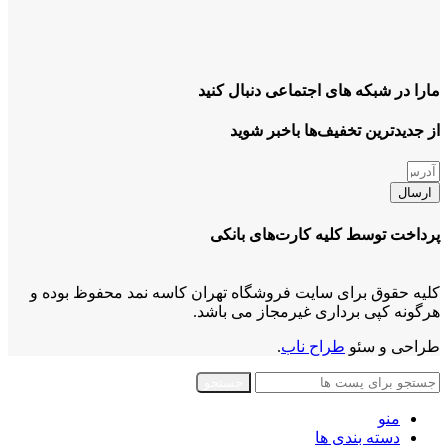
مارا در شبکه های اجتماعی دنبال کنید
از جدیدترین تخفیف‌ها باخبر شوید
ارسال
پرداخت توسط کلیه کارت‌های بانکی
کلیه حقوق برای سایت فروشگاه تهران کاسه نمد محفوظ بوده و
هرگونه کپی برداری غیرمجاز می باشد.
طراحی و سئو
طراح ناب
.
جستجو
منو
دسته بندی ها