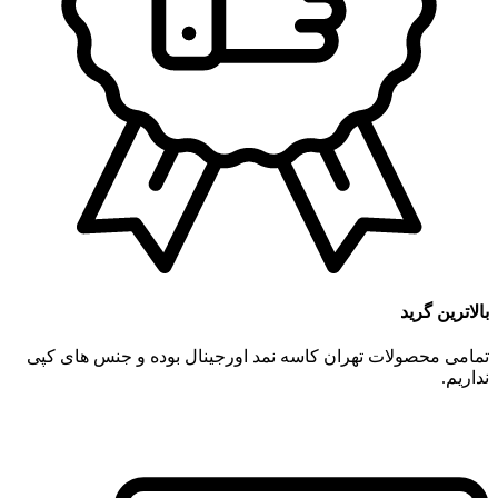
بالاترین گرید
تمامی محصولات تهران کاسه نمد اورجینال بوده و جنس های کپی
نداریم.