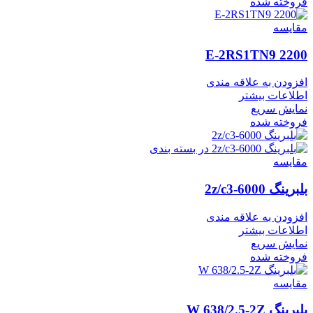
فروخته شده
مقايسه
2200 E-2RS1TN9
افزودن به علاقه مندی
اطلاعات بیشتر
نمایش سریع
فروخته شده
مقايسه
بلبرینگ 6000-2z/c3
افزودن به علاقه مندی
اطلاعات بیشتر
نمایش سریع
فروخته شده
مقايسه
بلبرینگ W 638/2.5-2Z