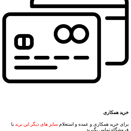
خرید همکاری
برای خرید همکاری و عمده و استعلام
سایز های دیگر این برند
با
فروشگاه تماس بگیرید.