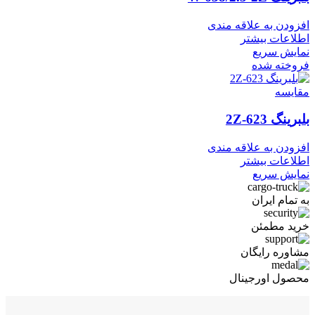
افزودن به علاقه مندی
اطلاعات بیشتر
نمایش سریع
فروخته شده
مقايسه
بلبرینگ 623-2Z
افزودن به علاقه مندی
اطلاعات بیشتر
نمایش سریع
به تمام ایران
خرید مطمئن
مشاوره رایگان
محصول اورجینال