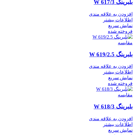
بلبرینگ W 617/3
افزودن به علاقه مندی
اطلاعات بیشتر
نمایش سریع
فروخته شده
مقايسه
بلبرینگ W 619/2.5
افزودن به علاقه مندی
اطلاعات بیشتر
نمایش سریع
فروخته شده
مقايسه
بلبرینگ W 618/3
افزودن به علاقه مندی
اطلاعات بیشتر
نمایش سریع