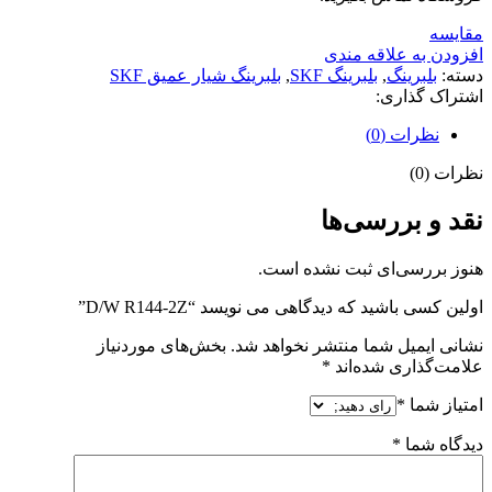
مقايسه
افزودن به علاقه مندی
دسته:
بلبرینگ
,
بلبرینگ SKF
,
بلبرینگ شیار عمیق SKF
اشتراک گذاری:
نظرات (0)
نظرات (0)
نقد و بررسی‌ها
هنوز بررسی‌ای ثبت نشده است.
اولین کسی باشید که دیدگاهی می نویسد “D/W R144-2Z”
نشانی ایمیل شما منتشر نخواهد شد.
بخش‌های موردنیاز
علامت‌گذاری شده‌اند
*
امتیاز شما
*
دیدگاه شما
*