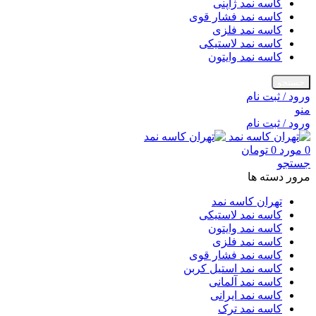
کاسه نمد ژاپنی
کاسه نمد فشار قوی
کاسه نمد فلزی
کاسه نمد لاستیکی
کاسه نمد وایتون
جستجو
ورود / ثبت نام
منو
ورود / ثبت نام
0
مورد
0
تومان
جستجو
مرور دسته ها
تهران کاسه نمد
کاسه نمد لاستیکی
کاسه نمد وایتون
کاسه نمد فلزی
کاسه نمد فشار قوی
کاسه نمد استیل کربن
کاسه نمد آلمانی
کاسه نمد ایرانی
کاسه نمد ترک