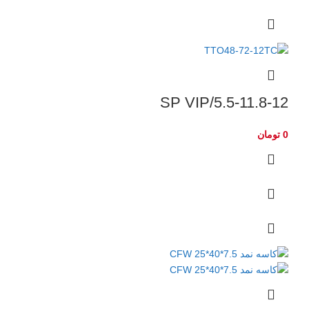
5.5-11.8-12/SP VIP
0
تومان