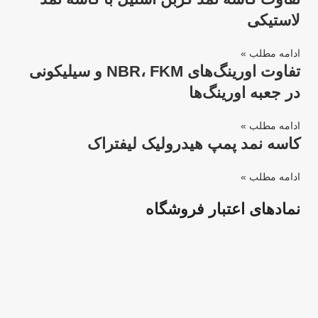
لاستیکی
ادامه مطلب »
تفاوت اورینگ‌های NBR، FKM و سیلیکونی
در جعبه اورینگ‌ها
ادامه مطلب »
کاسه نمد پمپ هیدرولیک لیفتراک
ادامه مطلب »
نمادهای اعتبار فروشگاه