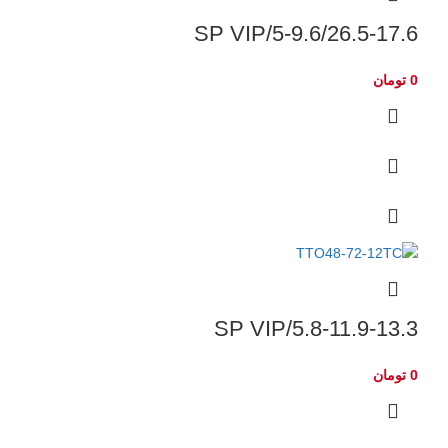
5-9.6/26.5-17.6/SP VIP
0
تومان
5.8-11.9-13.3/SP VIP
0
تومان