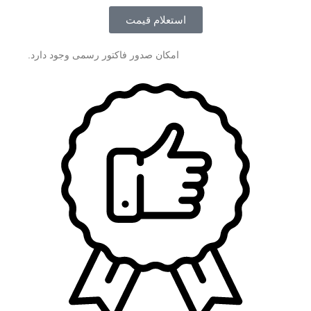
استعلام قیمت
امکان صدور فاکتور رسمی وجود دارد.