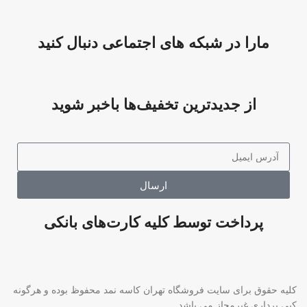
مارا در شبکه های اجتماعی دنبال کنید
از جدیدترین تخفیف‌ها باخبر شوید
ارسال
پرداخت توسط کلیه کارت‌های بانکی
کلیه حقوق برای سایت فروشگاه تهران کاسه نمد محفوظ بوده و هرگونه
کپی برداری غیرمجاز می باشد.