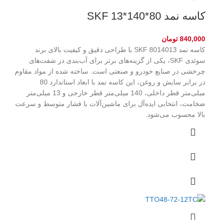
کاسه نمد 80*140*13 SKF
840,000
تومان
کاسه نمد 8014013 SKF با طراحی دقیق و کیفیت بالای برند
سوئدی SKF، یکی از گزینه‌های برتر برای آب‌بندی در شفت‌های
چرخشی در صنایع خودرو و صنعتی است. ساخته شده از مواد مقاوم
در برابر سایش و روغن، این کاسه نمد با ابعاد استاندارد 80
میلی‌متر قطر داخلی، 140 میلی‌متر قطر خارجی و 13 میلی‌متر
ضخامت، انتخابی ایده‌آل برای ماشین‌آلات با فشار متوسط و سرعت
بالا محسوب می‌شود.