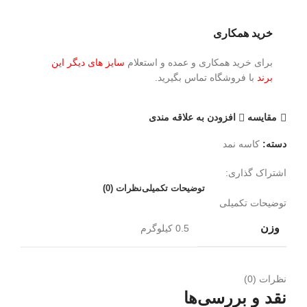
خرید همکاری
برای خرید همکاری و عمده و استعلام
سایز های دیگر این
برند
با فروشگاه تماس بگیرید.
مقايسه
افزودن به علاقه مندی
دسته:
کاسه نمد
اشتراک گذاری:
توضیحات تکمیلی
نظرات (0)
توضیحات تکمیلی
وزن
0.5 کیلوگرم
نظرات (0)
نقد و بررسی‌ها