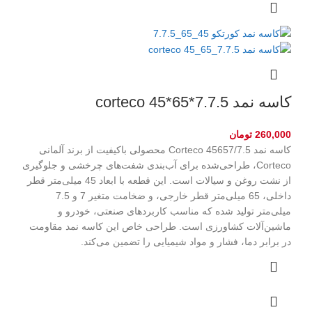
کاسه نمد corteco 45*65*7.7.5
260,000
تومان
کاسه نمد Corteco 45657/7.5 محصولی باکیفیت از برند آلمانی
Corteco، طراحی‌شده برای آب‌بندی شفت‌های چرخشی و جلوگیری
از نشت روغن و سیالات است. این قطعه با ابعاد 45 میلی‌متر قطر
داخلی، 65 میلی‌متر قطر خارجی، و ضخامت متغیر 7 و 7.5
میلی‌متر تولید شده که مناسب کاربردهای صنعتی، خودرو و
ماشین‌آلات کشاورزی است. طراحی خاص این کاسه نمد مقاومت
در برابر دما، فشار و مواد شیمیایی را تضمین می‌کند.