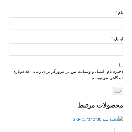
*
نام
*
ایمیل
ذخیره نام، ایمیل و وبسایت من در مرورگر برای زمانی که دوباره
دیدگاهی می‌نویسم.
محصولات مرتبط