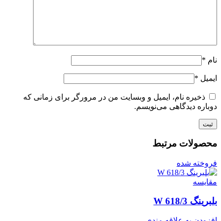
نام
*
ایمیل
*
ذخیره نام، ایمیل و وبسایت من در مرورگر برای زمانی که
دوباره دیدگاهی می‌نویسم.
محصولات مرتبط
فروخته شده
مقايسه
بلبرینگ W 618/3
افزودن به علاقه مندی