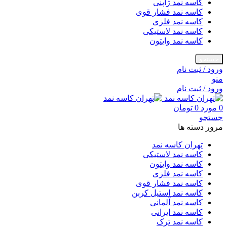
کاسه نمد ژاپنی
کاسه نمد فشار قوی
کاسه نمد فلزی
کاسه نمد لاستیکی
کاسه نمد وایتون
جستجو
ورود / ثبت نام
منو
ورود / ثبت نام
0
مورد
0
تومان
جستجو
مرور دسته ها
تهران کاسه نمد
کاسه نمد لاستیکی
کاسه نمد وایتون
کاسه نمد فلزی
کاسه نمد فشار قوی
کاسه نمد استیل کربن
کاسه نمد آلمانی
کاسه نمد ایرانی
کاسه نمد ترک