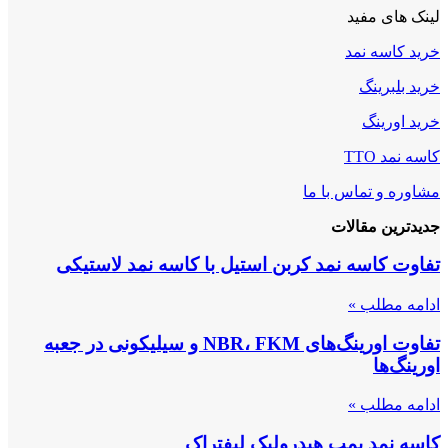
لینک های مفید
خرید کاسه نمد
خرید بلبرینگ
خرید اورینگ
کاسه نمد TTO
مشاوره و تماس با ما
جدیدترین مقالات
تفاوت کاسه نمد کربن استیل با کاسه نمد لاستیکی
ادامه مطلب »
تفاوت اورینگ‌های NBR، FKM و سیلیکونی در جعبه
اورینگ‌ها
ادامه مطلب »
کاسه نمد پمپ هیدرولیک لیفتراک