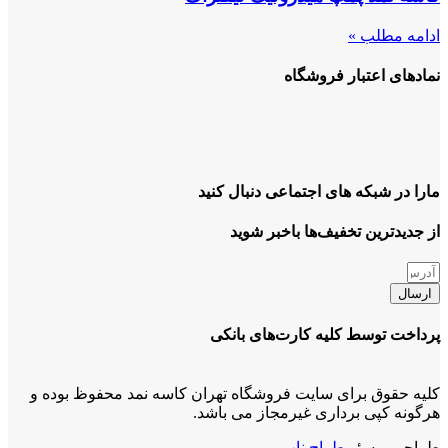
ادامه مطلب »
نمادهای اعتبار فروشگاه
مارا در شبکه های اجتماعی دنبال کنید
از جدیدترین تخفیف‌ها باخبر شوید
ارسال
پرداخت توسط کلیه کارت‌های بانکی
کلیه حقوق برای سایت فروشگاه تهران کاسه نمد محفوظ بوده و
هرگونه کپی برداری غیرمجاز می باشد.
طراحی و سئو
طراح ناب
.