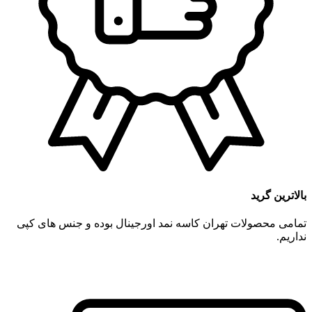
بالاترین گرید
تمامی محصولات تهران کاسه نمد اورجینال بوده و جنس های کپی
نداریم.