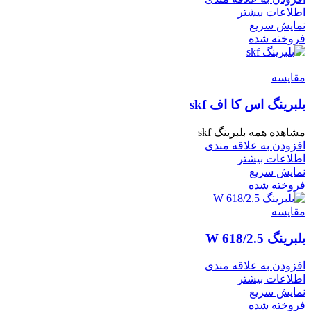
اطلاعات بیشتر
نمایش سریع
فروخته شده
مقايسه
بلبرینگ اس کا اف skf
مشاهده همه بلبرینگ skf
افزودن به علاقه مندی
اطلاعات بیشتر
نمایش سریع
فروخته شده
مقايسه
بلبرینگ W 618/2.5
افزودن به علاقه مندی
اطلاعات بیشتر
نمایش سریع
فروخته شده