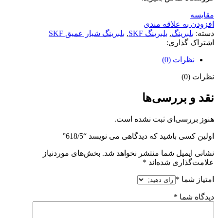
مقايسه
افزودن به علاقه مندی
دسته:
بلبرینگ
,
بلبرینگ SKF
,
بلبرینگ شیار عمیق SKF
اشتراک گذاری:
نظرات (0)
نظرات (0)
نقد و بررسی‌ها
هنوز بررسی‌ای ثبت نشده است.
اولین کسی باشید که دیدگاهی می نویسد “618/5”
نشانی ایمیل شما منتشر نخواهد شد.
بخش‌های موردنیاز
علامت‌گذاری شده‌اند
*
امتیاز شما
*
دیدگاه شما
*