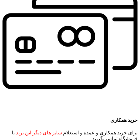
خرید همکاری
برای خرید همکاری و عمده و استعلام
سایز های دیگر این برند
با
فروشگاه تماس بگیرید.