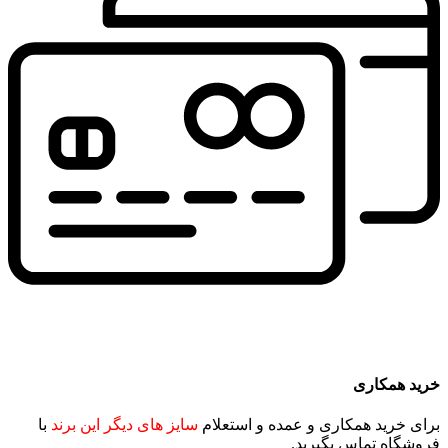
خرید همکاری
برای خرید همکاری و عمده و استعلام
سایز های دیگر این برند
با
فروشگاه تماس بگیرید.