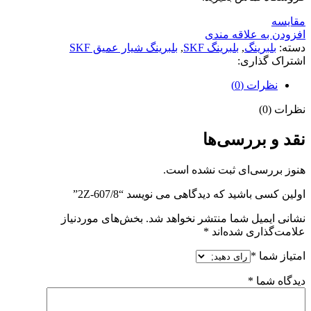
مقايسه
افزودن به علاقه مندی
دسته:
بلبرینگ
,
بلبرینگ SKF
,
بلبرینگ شیار عمیق SKF
اشتراک گذاری:
نظرات (0)
نظرات (0)
نقد و بررسی‌ها
هنوز بررسی‌ای ثبت نشده است.
اولین کسی باشید که دیدگاهی می نویسد “607/8-2Z”
نشانی ایمیل شما منتشر نخواهد شد.
بخش‌های موردنیاز
علامت‌گذاری شده‌اند
*
امتیاز شما
*
دیدگاه شما
*