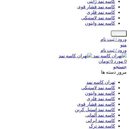
کاسه نمد ژاپنی
کاسه نمد فشار قوی
کاسه نمد فلزی
کاسه نمد لاستیکی
کاسه نمد وایتون
جستجو
ورود / ثبت نام
منو
ورود / ثبت نام
0
مورد
0
تومان
جستجو
مرور دسته ها
تهران کاسه نمد
کاسه نمد لاستیکی
کاسه نمد وایتون
کاسه نمد فلزی
کاسه نمد فشار قوی
کاسه نمد استیل کربن
کاسه نمد آلمانی
کاسه نمد ایرانی
کاسه نمد ترک