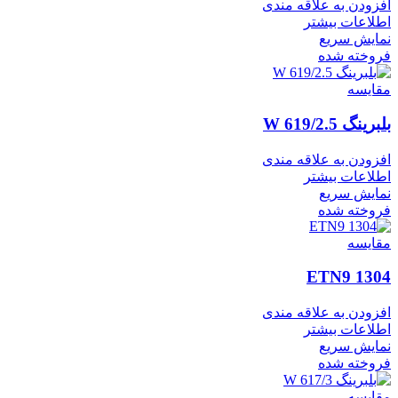
افزودن به علاقه مندی
اطلاعات بیشتر
نمایش سریع
فروخته شده
مقايسه
بلبرینگ W 619/2.5
افزودن به علاقه مندی
اطلاعات بیشتر
نمایش سریع
فروخته شده
مقايسه
1304 ETN9
افزودن به علاقه مندی
اطلاعات بیشتر
نمایش سریع
فروخته شده
مقايسه