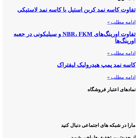
تفاوت کاسه نمد کربن استیل با کاسه نمد لاستیکی
ادامه مطلب »
تفاوت اورینگ‌های NBR، FKM و سیلیکونی در جعبه
اورینگ‌ها
ادامه مطلب »
کاسه نمد پمپ هیدرولیک لیفتراک
ادامه مطلب »
نمادهای اعتبار فروشگاه
مارا در شبکه های اجتماعی دنبال کنید
از جدیدترین تخفیف‌ها باخبر شوید