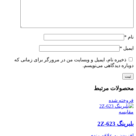
نام
*
ایمیل
*
ذخیره نام، ایمیل و وبسایت من در مرورگر برای زمانی که
دوباره دیدگاهی می‌نویسم.
محصولات مرتبط
فروخته شده
مقايسه
بلبرینگ 623-2Z
افزودن به علاقه مندی