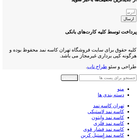
ارسال
پرداخت توسط کلیه کارت‌های بانکی
کلیه حقوق برای سایت فروشگاه تهران کاسه نمد محفوظ بوده و
هرگونه کپی برداری غیرمجاز می باشد.
طراحی و سئو
طراح ناب
.
جستجو
منو
دسته بندی ها
تهران کاسه نمد
کاسه نمد لاستیکی
کاسه نمد وایتون
کاسه نمد فلزی
کاسه نمد فشار قوی
کاسه نمد استیل کربن