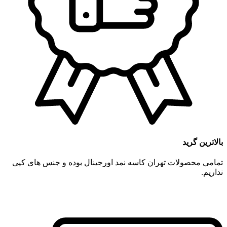
بالاترین گرید
تمامی محصولات تهران کاسه نمد اورجینال بوده و جنس های کپی
نداریم.