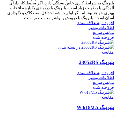
بلبرینگ به شرایط کاری خاص بستگی دارد. اگر محیط کار دارای
آلودگی یا رطوبت زیاد است، بلبرینگ با درزبندی یکپارچه انتخاب
بهتری خواهد بود. اما اگر اولویت شما حداقل اصطکاک و نگهداری
آسان است، بلبرینگ با درپوش یا واشر مناسب تر است.
افزودن به علاقه مندی
اطلاعات بیشتر
نمایش سریع
فروخته شده
مقايسه
بلبرینگ 23052RS
افزودن به علاقه مندی
اطلاعات بیشتر
نمایش سریع
فروخته شده
مقايسه
بلبرینگ W 618/2.5