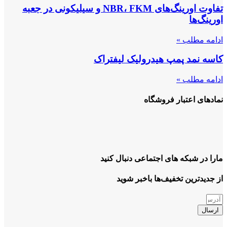
تفاوت اورینگ‌های NBR، FKM و سیلیکونی در جعبه
اورینگ‌ها
ادامه مطلب »
کاسه نمد پمپ هیدرولیک لیفتراک
ادامه مطلب »
نمادهای اعتبار فروشگاه
مارا در شبکه های اجتماعی دنبال کنید
از جدیدترین تخفیف‌ها باخبر شوید
ارسال