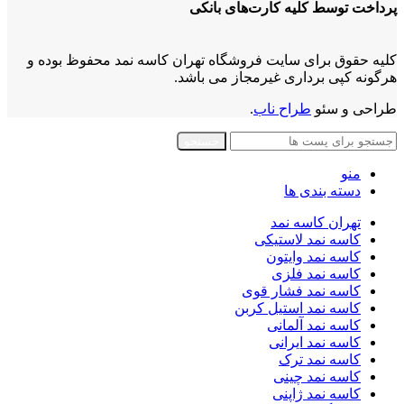
پرداخت توسط کلیه کارت‌های بانکی
کلیه حقوق برای سایت فروشگاه تهران کاسه نمد محفوظ بوده و
هرگونه کپی برداری غیرمجاز می باشد.
طراحی و سئو
طراح ناب
.
جستجو
منو
دسته بندی ها
تهران کاسه نمد
کاسه نمد لاستیکی
کاسه نمد وایتون
کاسه نمد فلزی
کاسه نمد فشار قوی
کاسه نمد استیل کربن
کاسه نمد آلمانی
کاسه نمد ایرانی
کاسه نمد ترک
کاسه نمد چینی
کاسه نمد ژاپنی