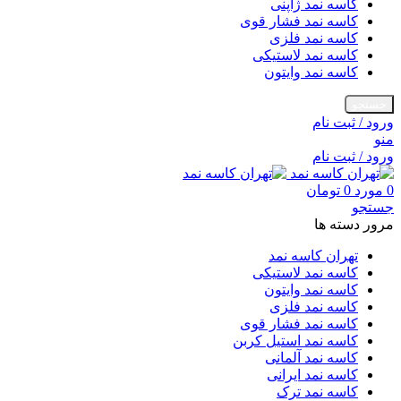
کاسه نمد ژاپنی
کاسه نمد فشار قوی
کاسه نمد فلزی
کاسه نمد لاستیکی
کاسه نمد وایتون
جستجو
ورود / ثبت نام
منو
ورود / ثبت نام
0
مورد
0
تومان
جستجو
مرور دسته ها
تهران کاسه نمد
کاسه نمد لاستیکی
کاسه نمد وایتون
کاسه نمد فلزی
کاسه نمد فشار قوی
کاسه نمد استیل کربن
کاسه نمد آلمانی
کاسه نمد ایرانی
کاسه نمد ترک