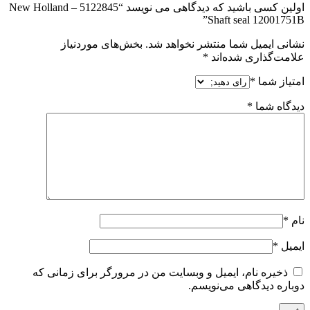
اولین کسی باشید که دیدگاهی می نویسد “5122845 New Holland –
Shaft seal 12001751B”
نشانی ایمیل شما منتشر نخواهد شد.
بخش‌های موردنیاز
علامت‌گذاری شده‌اند
*
امتیاز شما
*
دیدگاه شما
*
نام
*
ایمیل
*
ذخیره نام، ایمیل و وبسایت من در مرورگر برای زمانی که
دوباره دیدگاهی می‌نویسم.