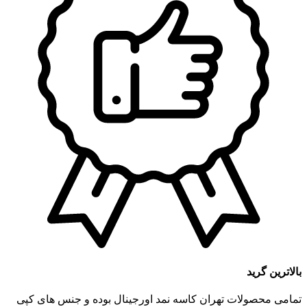
بالاترین گرید
تمامی محصولات تهران کاسه نمد اورجینال بوده و جنس های کپی