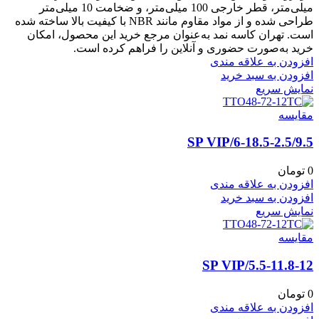
میلی‌متر، قطر خارجی 100 میلی‌متر، و ضخامت 10 میلی‌متر
طراحی شده و از مواد مقاوم مانند NBR با کیفیت بالا ساخته شده
است. تهران کاسه نمد به‌عنوان مرجع خرید این محصول، امکان
خرید به‌صورت حضوری و آنلاین را فراهم کرده است.
افزودن به علاقه مندی
افزودن به سبد خرید
نمایش سریع
مقايسه
6-18.5-2.5/9.5/SP VIP
0
تومان
افزودن به علاقه مندی
افزودن به سبد خرید
نمایش سریع
مقايسه
5.5-11.8-12/SP VIP
0
تومان
افزودن به علاقه مندی