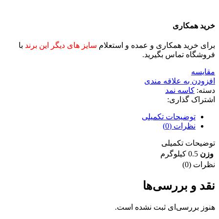
خرید همکاری
برای خرید همکاری و عمده و استعلام
سایز های دیگر این برند
با
فروشگاه تماس بگیرید.
مقايسه
افزودن به علاقه مندی
دسته:
کاسه نمد
اشتراک گذاری:
توضیحات تکمیلی
نظرات (0)
توضیحات تکمیلی
وزن
0.5 کیلوگرم
نظرات (0)
نقد و بررسی‌ها
هنوز بررسی‌ای ثبت نشده است.