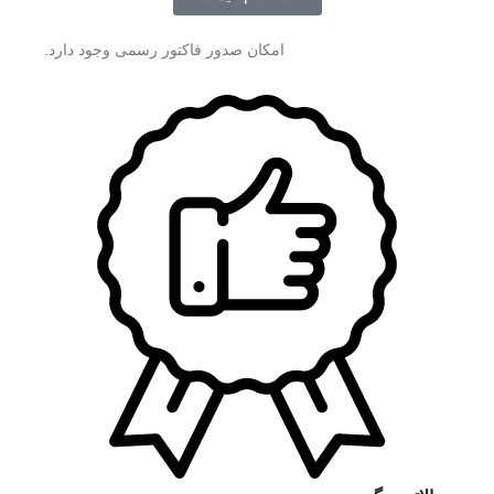
امکان صدور فاکتور رسمی وجود دارد.