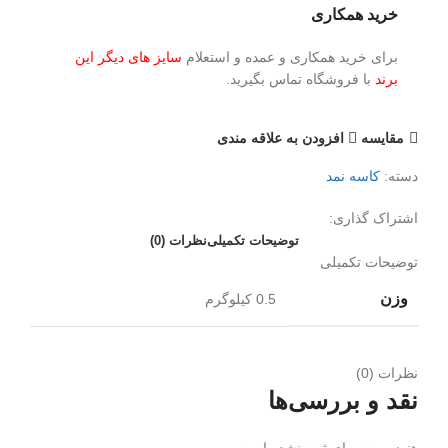
خرید همکاری
برای خرید همکاری و عمده و استعلام
سایز های دیگر این
برند
با فروشگاه تماس بگیرید.
مقايسه
افزودن به علاقه مندی
دسته:
کاسه نمد
اشتراک گذاری:
توضیحات تکمیلی
نظرات (0)
توضیحات تکمیلی
وزن
0.5 کیلوگرم
نظرات (0)
نقد و بررسی‌ها