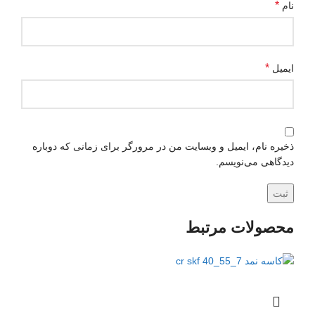
*
نام
*
ایمیل
ذخیره نام، ایمیل و وبسایت من در مرورگر برای زمانی که دوباره
دیدگاهی می‌نویسم.
محصولات مرتبط