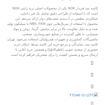
کاسه نمد فنر‌دار NOK یکی از محصولات اصلی برند ژاپنی NOK
است که با استفاده از طراحی دقیق شامل یک فنر داخلی،
عملکردی مطمئن در آب‌بندی شفت‌های دوار ارائه می‌دهد. این
محصول با استفاده از متریال‌هایی چون NBR، FKM یا سیلیکون تولید
شده و به دلیل مقاومت بالا در برابر سایش، گرما، روغن و مواد
شیمیایی، به طور گسترده در صنایع خودروسازی، صنعتی،
ماشین‌آلات کشاورزی و تجهیزات هیدرولیکی استفاده می‌شود. تهران
کاسه نمد، نمایندگی و مرجع خرید این کاسه نمد‌ها، امکان خرید
حضوری از سعدی جنوبی (ناظم‌الاطبا) و همچنین خرید آنلاین با
ارسال سریع و تضمین کیفیت را برای مشتریان فراهم کرده است.