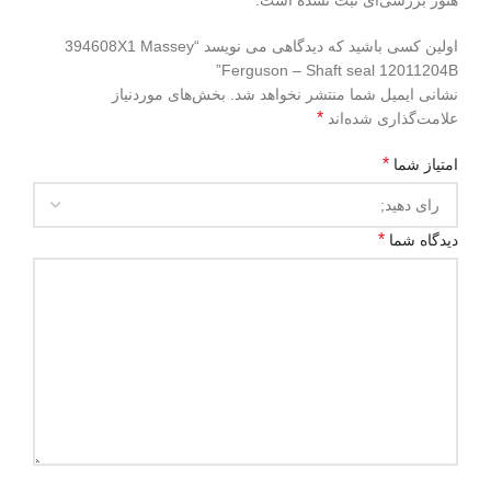
هنوز بررسی‌ای ثبت نشده است.
اولین کسی باشید که دیدگاهی می نویسد “394608X1 Massey
Ferguson – Shaft seal 12011204B”
نشانی ایمیل شما منتشر نخواهد شد.
بخش‌های موردنیاز
*
علامت‌گذاری شده‌اند
*
امتیاز شما
*
دیدگاه شما