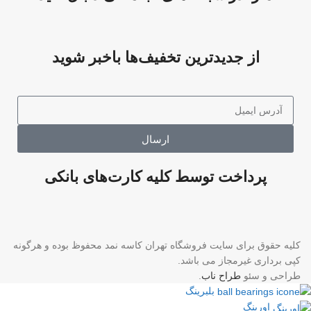
از جدیدترین تخفیف‌ها باخبر شوید
ارسال
پرداخت توسط کلیه کارت‌های بانکی
کلیه حقوق برای سایت فروشگاه تهران کاسه نمد محفوظ بوده و هرگونه
کپی برداری غیرمجاز می باشد.
طراحی و سئو
طراح ناب
.
بلبرینگ
اورینگ