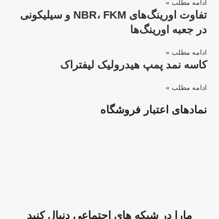
ادامه مطلب »
تفاوت اورینگ‌های NBR، FKM و سیلیکونی
در جعبه اورینگ‌ها
ادامه مطلب »
کاسه نمد پمپ هیدرولیک لیفتراک
ادامه مطلب »
نمادهای اعتبار فروشگاه
مارا در شبکه های اجتماعی دنبال کنید