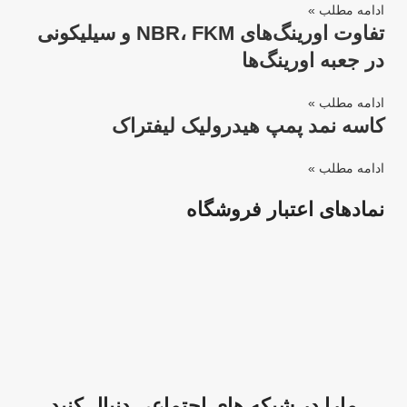
ادامه مطلب »
تفاوت اورینگ‌های NBR، FKM و سیلیکونی
در جعبه اورینگ‌ها
ادامه مطلب »
کاسه نمد پمپ هیدرولیک لیفتراک
ادامه مطلب »
نمادهای اعتبار فروشگاه
مارا در شبکه های اجتماعی دنبال کنید