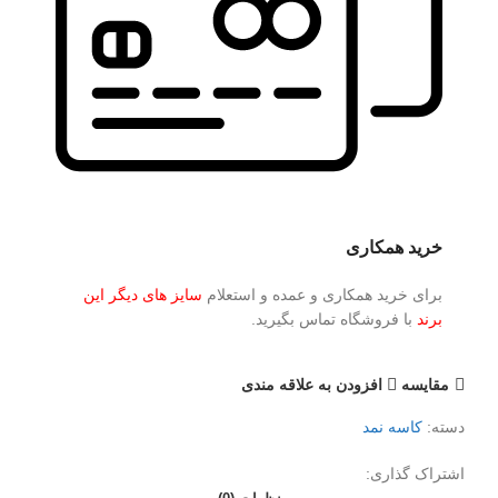
خرید همکاری
برای خرید همکاری و عمده و استعلام
سایز های دیگر این
برند
با فروشگاه تماس بگیرید.
مقايسه
افزودن به علاقه مندی
دسته:
کاسه نمد
اشتراک گذاری: