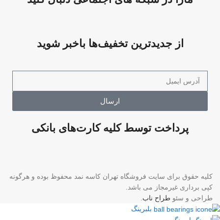
از جدیدترین تخفیف‌ها باخبر شوید
ارسال
پرداخت توسط کلیه کارت‌های بانکی
کلیه حقوق برای سایت فروشگاه تهران کاسه نمد محفوظ بوده و هرگونه
کپی برداری غیرمجاز می باشد.
طراحی و سئو
طراح ناب
.
بلبرینگ