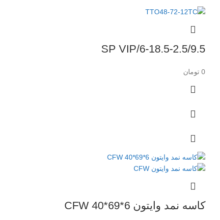
6-18.5-2.5/9.5/SP VIP
0
تومان
کاسه نمد وایتون CFW 40*69*6