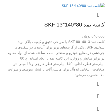
کاسه نمد 80*140*13 SKF
840,000
تومان
کاسه نمد 8014013 SKF با طراحی دقیق و کیفیت بالای برند
سوئدی SKF، یکی از گزینه‌های برتر برای آب‌بندی در شفت‌های
چرخشی در صنایع خودرو و صنعتی است. ساخته شده از مواد مقاوم
در برابر سایش و روغن، این کاسه نمد با ابعاد استاندارد 80
میلی‌متر قطر داخلی، 140 میلی‌متر قطر خارجی و 13 میلی‌متر
ضخامت، انتخابی ایده‌آل برای ماشین‌آلات با فشار متوسط و سرعت
بالا محسوب می‌شود.