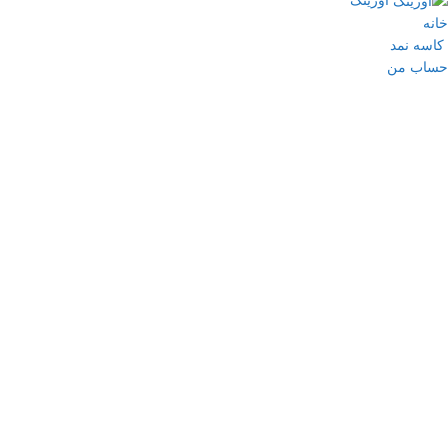
اورینگ
خانه
کاسه نمد
حساب من