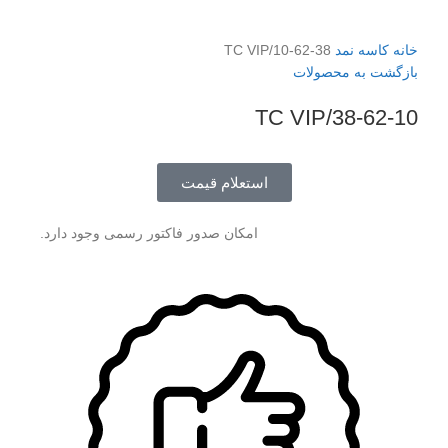
برای بزرگنمایی کلیک کنید
خانه
کاسه نمد
38-62-10/TC VIP
بازگشت به محصولات
38-62-10/TC VIP
استعلام قیمت
امکان صدور فاکتور رسمی وجود دارد.