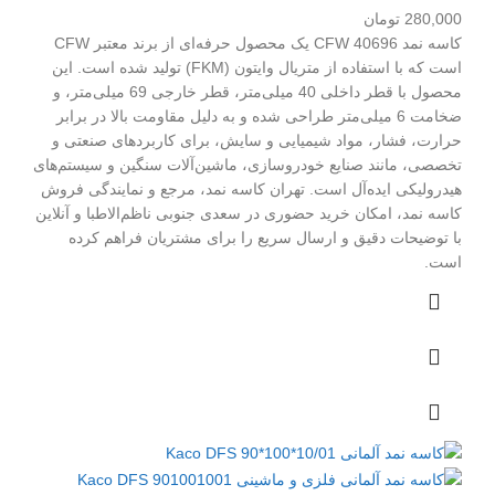
280,000
تومان
کاسه نمد CFW 40696 یک محصول حرفه‌ای از برند معتبر CFW
است که با استفاده از متریال وایتون (FKM) تولید شده است. این
محصول با قطر داخلی 40 میلی‌متر، قطر خارجی 69 میلی‌متر، و
ضخامت 6 میلی‌متر طراحی شده و به دلیل مقاومت بالا در برابر
حرارت، فشار، مواد شیمیایی و سایش، برای کاربردهای صنعتی و
تخصصی، مانند صنایع خودروسازی، ماشین‌آلات سنگین و سیستم‌های
هیدرولیکی ایده‌آل است. تهران کاسه نمد، مرجع و نمایندگی فروش
کاسه نمد، امکان خرید حضوری در سعدی جنوبی ناظم‌الاطبا و آنلاین
با توضیحات دقیق و ارسال سریع را برای مشتریان فراهم کرده
است.