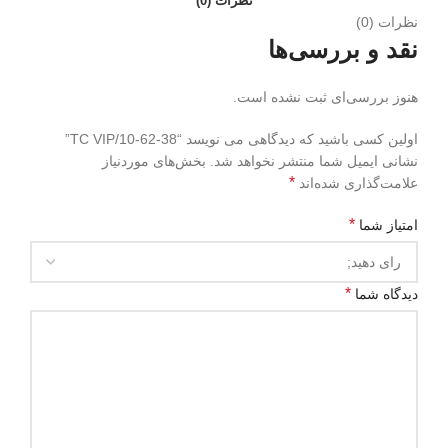
نظرات (0)
نظرات (0)
نقد و بررسی‌ها
هنوز بررسی‌ای ثبت نشده است.
اولین کسی باشید که دیدگاهی می نویسد “38-62-10/TC VIP”
نشانی ایمیل شما منتشر نخواهد شد.
بخش‌های موردنیاز
*
علامت‌گذاری شده‌اند
*
امتیاز شما
*
دیدگاه شما