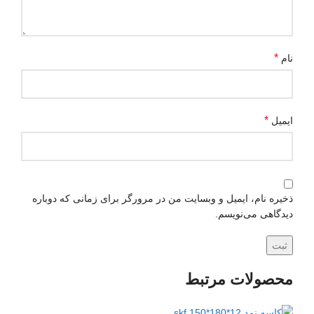
*
نام
*
ایمیل
ذخیره نام، ایمیل و وبسایت من در مرورگر برای زمانی که دوباره
دیدگاهی می‌نویسم.
محصولات مرتبط