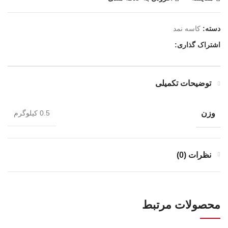
دسته:
کاسه نمد
اشتراک گذاری:
توضیحات تکمیلی
وزن
0.5 کیلوگرم
نظرات (0)
محصولات مرتبط