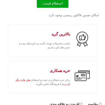
استعلام قیمت
امکان صدور فاکتور رسمی وجود دارد.
بالاترین گرید
تمامی محصولات تهران کاسه نمد اورجینال بوده و
جنس های کپی نداریم.
خرید همکاری
برای خرید همکاری و عمده و استعلام
سایز های دیگر
این برند
با فروشگاه تماس بگیرید.
مقايسه
افزودن به علاقه مندی