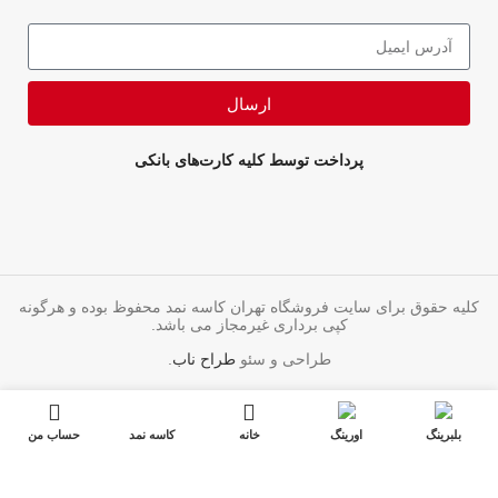
ارسال
پرداخت توسط کلیه کارت‌های بانکی
کلیه حقوق برای سایت فروشگاه تهران کاسه نمد محفوظ بوده و هرگونه
کپی برداری غیرمجاز می باشد.
طراحی و سئو
طراح ناب
.
بلبرینگ
اورینگ
خانه
کاسه نمد
حساب من