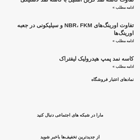
ادامه مطلب »
تفاوت اورینگ‌های NBR، FKM و سیلیکونی در جعبه
اورینگ‌ها
ادامه مطلب »
کاسه نمد پمپ هیدرولیک لیفتراک
ادامه مطلب »
نمادهای اعتبار فروشگاه
مارا در شبکه های اجتماعی دنبال کنید
از جدیدترین تخفیف‌ها باخبر شوید