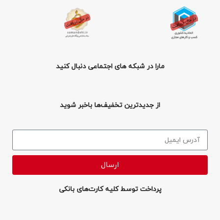
مارا در شبکه های اجتماعی دنبال کنید
از جدیدترین تخفیف‌ها باخبر شوید
ارسال
پرداخت توسط کلیه کارت‌های بانکی