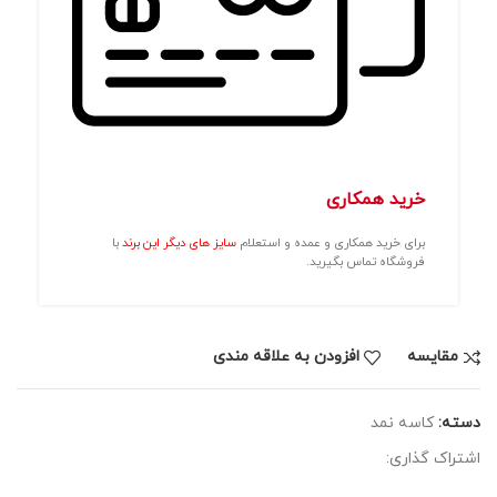
خرید همکاری
برای خرید همکاری و عمده و استعلام
سایز های دیگر این برند
با
فروشگاه تماس بگیرید.
مقايسه
افزودن به علاقه مندی
دسته:
کاسه نمد
اشتراک گذاری: