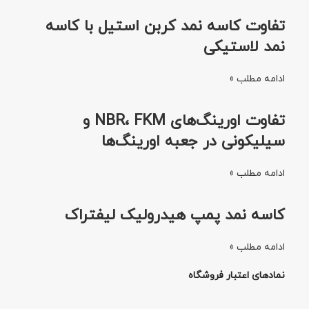
تفاوت کاسه نمد کربن استیل با کاسه
نمد لاستیکی
ادامه مطلب »
تفاوت اورینگ‌های NBR، FKM و
سیلیکونی در جعبه اورینگ‌ها
ادامه مطلب »
کاسه نمد پمپ هیدرولیک لیفتراک
ادامه مطلب »
نمادهای اعتبار فروشگاه