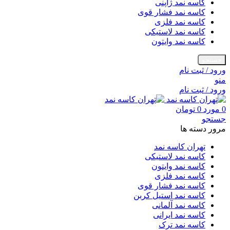
کاسه نمد ژاپنی
کاسه نمد فشار قوی
کاسه نمد فلزی
کاسه نمد لاستیکی
کاسه نمد وایتون
جستجو
ورود / ثبت نام
منو
ورود / ثبت نام
0
مورد
0
تومان
جستجو
مرور دسته ها
تهران کاسه نمد
کاسه نمد لاستیکی
کاسه نمد وایتون
کاسه نمد فلزی
کاسه نمد فشار قوی
کاسه نمد استیل کربن
کاسه نمد آلمانی
کاسه نمد ایرانی
کاسه نمد ترک