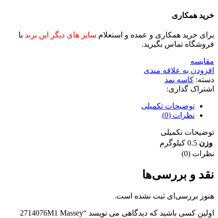
خرید همکاری
برای خرید همکاری و عمده و استعلام
سایز های دیگر این برند
با
فروشگاه تماس بگیرید.
مقايسه
افزودن به علاقه مندی
دسته:
کاسه نمد
اشتراک گذاری:
توضیحات تکمیلی
نظرات (0)
توضیحات تکمیلی
وزن
0.5 کیلوگرم
نظرات (0)
نقد و بررسی‌ها
هنوز بررسی‌ای ثبت نشده است.
اولین کسی باشید که دیدگاهی می نویسد “2714076M1 Massey