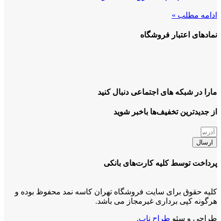
ادامه مطلب »
نمادهای اعتبار فروشگاه
مارا در شبکه های اجتماعی دنبال کنید
از جدیدترین تخفیف‌ها باخبر شوید
ارسال
پرداخت توسط کلیه کارت‌های بانکی
کلیه حقوق برای سایت فروشگاه تهران کاسه نمد محفوظ بوده و
هرگونه کپی برداری غیرمجاز می باشد.
طراحی و سئو
طراح ناب
.