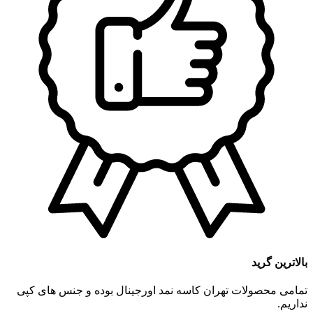
بالاترین گرید
تمامی محصولات تهران کاسه نمد اورجینال بوده و جنس های کپی
نداریم.