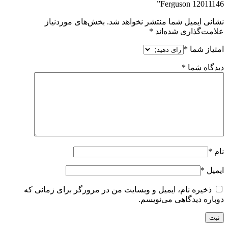
Ferguson 12011146”
نشانی ایمیل شما منتشر نخواهد شد.
بخش‌های موردنیاز
علامت‌گذاری شده‌اند
*
امتیاز شما
*
دیدگاه شما
*
نام
*
ایمیل
*
ذخیره نام، ایمیل و وبسایت من در مرورگر برای زمانی که
دوباره دیدگاهی می‌نویسم.