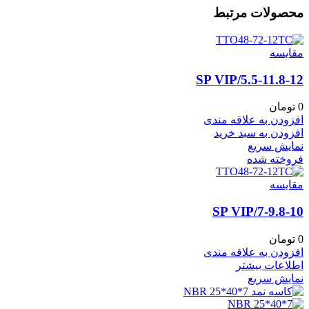
محصولات مرتبط
مقايسه
5.5-11.8-12/SP VIP
0
تومان
افزودن به علاقه مندی
افزودن به سبد خرید
نمایش سریع
فروخته شده
مقايسه
7-9.8-10/SP VIP
0
تومان
افزودن به علاقه مندی
اطلاعات بیشتر
نمایش سریع