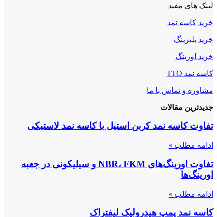
لینک های مفید
خرید کاسه نمد
خرید بلبرینگ
خرید اورینگ
کاسه نمد TTO
مشاوره و تماس با ما
جدیدترین مقالات
تفاوت کاسه نمد کربن استیل با کاسه نمد لاستیکی
ادامه مطلب »
تفاوت اورینگ‌های NBR، FKM و سیلیکونی در جعبه
اورینگ‌ها
ادامه مطلب »
کاسه نمد پمپ هیدرولیک لیفتراک