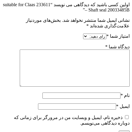
اولین کسی باشید که دیدگاهی می نویسد “233611 suitable for Claas
– Shaft seal 20033485B”
نشانی ایمیل شما منتشر نخواهد شد.
بخش‌های موردنیاز
علامت‌گذاری شده‌اند
*
امتیاز شما
*
دیدگاه شما
*
نام
*
ایمیل
*
ذخیره نام، ایمیل و وبسایت من در مرورگر برای زمانی که
دوباره دیدگاهی می‌نویسم.