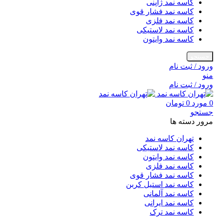
کاسه نمد ژاپنی
کاسه نمد فشار قوی
کاسه نمد فلزی
کاسه نمد لاستیکی
کاسه نمد وایتون
جستجو
ورود / ثبت نام
منو
ورود / ثبت نام
0
مورد
0
تومان
جستجو
مرور دسته ها
تهران کاسه نمد
کاسه نمد لاستیکی
کاسه نمد وایتون
کاسه نمد فلزی
کاسه نمد فشار قوی
کاسه نمد استیل کربن
کاسه نمد آلمانی
کاسه نمد ایرانی
کاسه نمد ترک