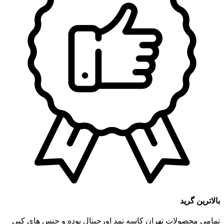
بالاترین گرید
تمامی محصولات تهران کاسه نمد اورجینال بوده و جنس های کپی