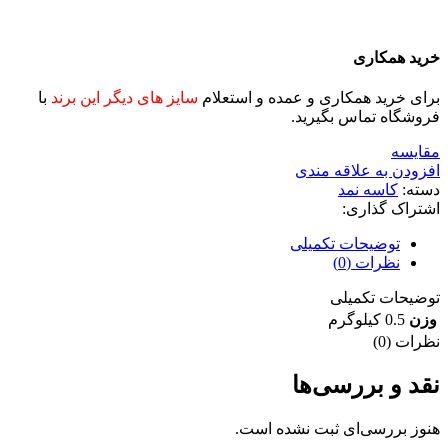
خرید همکاری
برای خرید همکاری و عمده و استعلام
سایز های دیگر این برند
با
فروشگاه تماس بگیرید.
مقايسه
افزودن به علاقه مندی
دسته:
کاسه نمد
اشتراک گذاری:
توضیحات تکمیلی
نظرات (0)
توضیحات تکمیلی
وزن
0.5 کیلوگرم
نظرات (0)
نقد و بررسی‌ها
هنوز بررسی‌ای ثبت نشده است.