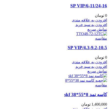
6-11/24-16/SP VIP
0
تومان
افزودن به علاقه مندی
افزودن به سبد خرید
نمایش سریع
مقايسه
4.3-9.2-10.5/SP VIP
0
تومان
افزودن به علاقه مندی
افزودن به سبد خرید
نمایش سریع
مقايسه
کاسه نمد skf 38*55*8
1,400,000
تومان
افزودن به علاقه مندی