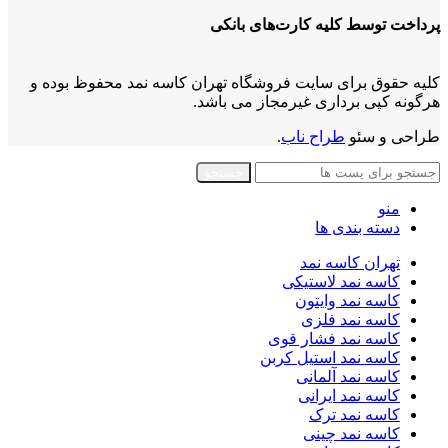
پرداخت توسط کلیه کارت‌های بانکی
کلیه حقوق برای سایت فروشگاه تهران کاسه نمد محفوظ بوده و
هرگونه کپی برداری غیرمجاز می باشد.
طراحی و سئو
طراح ناب
.
جستجو
منو
دسته بندی ها
تهران کاسه نمد
کاسه نمد لاستیکی
کاسه نمد وایتون
کاسه نمد فلزی
کاسه نمد فشار قوی
کاسه نمد استیل کربن
کاسه نمد آلمانی
کاسه نمد ایرانی
کاسه نمد ترک
کاسه نمد چینی