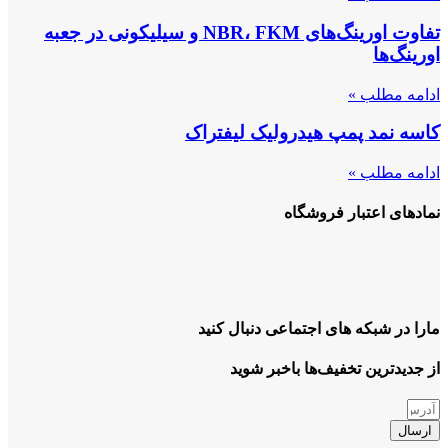
تفاوت اورینگ‌های NBR، FKM و سیلیکونی در جعبه
اورینگ‌ها
ادامه مطلب »
کاسه نمد پمپ هیدرولیک لیفتراک
ادامه مطلب »
نمادهای اعتبار فروشگاه
مارا در شبکه های اجتماعی دنبال کنید
از جدیدترین تخفیف‌ها باخبر شوید
ارسال