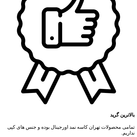
بالاترین گرید
تمامی محصولات تهران کاسه نمد اورجینال بوده و جنس های کپی
نداریم.