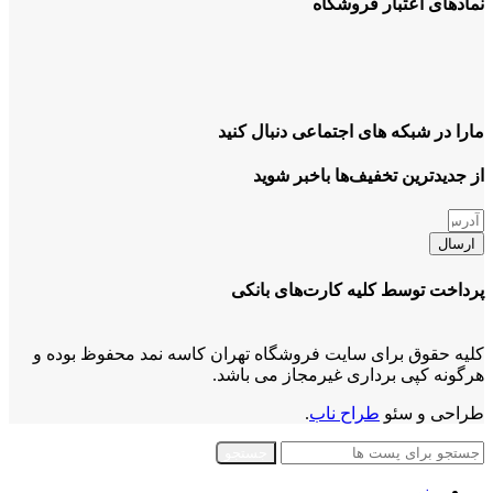
نمادهای اعتبار فروشگاه
مارا در شبکه های اجتماعی دنبال کنید
از جدیدترین تخفیف‌ها باخبر شوید
ارسال
پرداخت توسط کلیه کارت‌های بانکی
کلیه حقوق برای سایت فروشگاه تهران کاسه نمد محفوظ بوده و
هرگونه کپی برداری غیرمجاز می باشد.
طراحی و سئو
طراح ناب
.
جستجو
منو