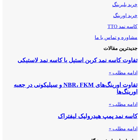
خرید بلبرینگ
خرید اورینگ
کاسه نمد TTO
مشاوره و تماس با ما
جدیدترین مقالات
تفاوت کاسه نمد کربن استیل با کاسه نمد لاستیکی
ادامه مطلب »
تفاوت اورینگ‌های NBR، FKM و سیلیکونی در جعبه
اورینگ‌ها
ادامه مطلب »
کاسه نمد پمپ هیدرولیک لیفتراک
ادامه مطلب »