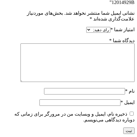
12014929B”
نشانی ایمیل شما منتشر نخواهد شد.
بخش‌های موردنیاز
علامت‌گذاری شده‌اند
*
امتیاز شما
*
دیدگاه شما
*
نام
*
ایمیل
*
ذخیره نام، ایمیل و وبسایت من در مرورگر برای زمانی که
دوباره دیدگاهی می‌نویسم.