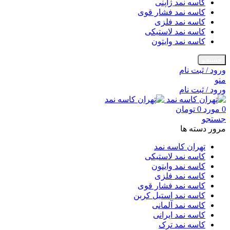
کاسه نمد ژاپنی
کاسه نمد فشار قوی
کاسه نمد فلزی
کاسه نمد لاستیکی
کاسه نمد وایتون
جستجو
ورود / ثبت نام
منو
ورود / ثبت نام
0
مورد
0
تومان
جستجو
مرور دسته ها
تهران کاسه نمد
کاسه نمد لاستیکی
کاسه نمد وایتون
کاسه نمد فلزی
کاسه نمد فشار قوی
کاسه نمد استیل کربن
کاسه نمد آلمانی
کاسه نمد ایرانی
کاسه نمد ترک