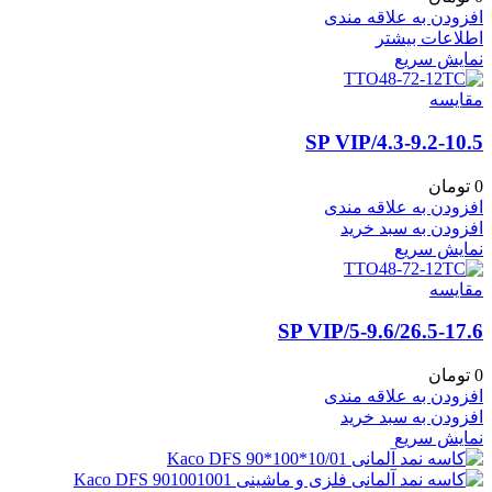
افزودن به علاقه مندی
اطلاعات بیشتر
نمایش سریع
مقايسه
4.3-9.2-10.5/SP VIP
0
تومان
افزودن به علاقه مندی
افزودن به سبد خرید
نمایش سریع
مقايسه
5-9.6/26.5-17.6/SP VIP
0
تومان
افزودن به علاقه مندی
افزودن به سبد خرید
نمایش سریع