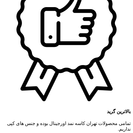
بالاترین گرید
تمامی محصولات تهران کاسه نمد اورجینال بوده و جنس های کپی
نداریم.