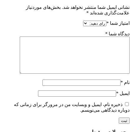
نشانی ایمیل شما منتشر نخواهد شد.
بخش‌های موردنیاز
علامت‌گذاری شده‌اند
*
امتیاز شما
*
دیدگاه شما
*
نام
*
ایمیل
*
ذخیره نام، ایمیل و وبسایت من در مرورگر برای زمانی که
دوباره دیدگاهی می‌نویسم.