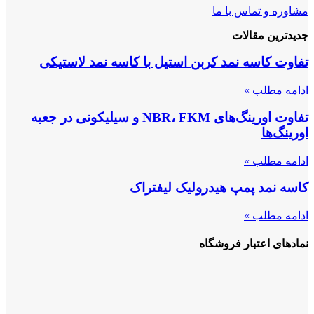
مشاوره و تماس با ما
جدیدترین مقالات
تفاوت کاسه نمد کربن استیل با کاسه نمد لاستیکی
ادامه مطلب »
تفاوت اورینگ‌های NBR، FKM و سیلیکونی در جعبه
اورینگ‌ها
ادامه مطلب »
کاسه نمد پمپ هیدرولیک لیفتراک
ادامه مطلب »
نمادهای اعتبار فروشگاه