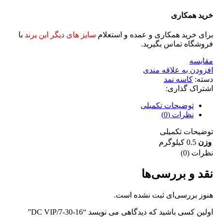
خرید همکاری
برای خرید همکاری و عمده و استعلام
سایز های دیگر این برند
با
فروشگاه تماس بگیرید.
مقايسه
افزودن به علاقه مندی
دسته:
کاسه نمد
اشتراک گذاری:
توضیحات تکمیلی
نظرات (0)
توضیحات تکمیلی
وزن
0.5 کیلوگرم
نظرات (0)
نقد و بررسی‌ها
هنوز بررسی‌ای ثبت نشده است.
اولین کسی باشید که دیدگاهی می نویسد “16-30-7/DC VIP”