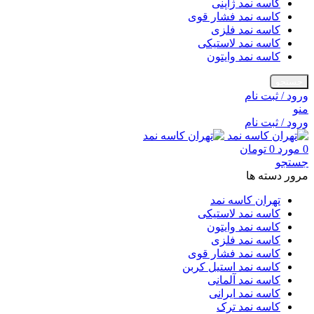
کاسه نمد ژاپنی
کاسه نمد فشار قوی
کاسه نمد فلزی
کاسه نمد لاستیکی
کاسه نمد وایتون
جستجو
ورود / ثبت نام
منو
ورود / ثبت نام
0
مورد
0
تومان
جستجو
مرور دسته ها
تهران کاسه نمد
کاسه نمد لاستیکی
کاسه نمد وایتون
کاسه نمد فلزی
کاسه نمد فشار قوی
کاسه نمد استیل کربن
کاسه نمد آلمانی
کاسه نمد ایرانی
کاسه نمد ترک