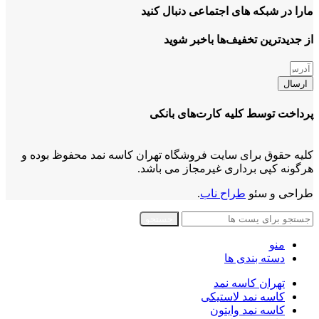
مارا در شبکه های اجتماعی دنبال کنید
از جدیدترین تخفیف‌ها باخبر شوید
ارسال
پرداخت توسط کلیه کارت‌های بانکی
کلیه حقوق برای سایت فروشگاه تهران کاسه نمد محفوظ بوده و
هرگونه کپی برداری غیرمجاز می باشد.
طراحی و سئو
طراح ناب
.
جستجو
منو
دسته بندی ها
تهران کاسه نمد
کاسه نمد لاستیکی
کاسه نمد وایتون