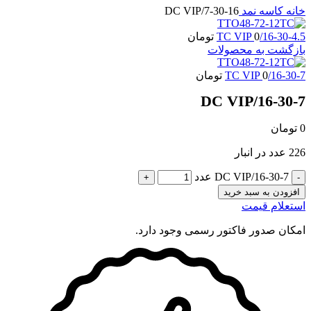
خانه
کاسه نمد
16-30-7/DC VIP
16-30-4.5/TC VIP
0
تومان
بازگشت به محصولات
16-30-7/TC VIP
0
تومان
16-30-7/DC VIP
0
تومان
226 عدد در انبار
16-30-7/DC VIP عدد
افزودن به سبد خرید
استعلام قیمت
امکان صدور فاکتور رسمی وجود دارد.