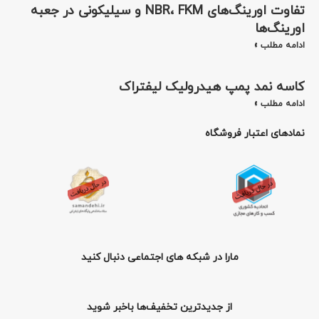
تفاوت اورینگ‌های NBR، FKM و سیلیکونی در جعبه
اورینگ‌ها
ادامه مطلب »
کاسه نمد پمپ هیدرولیک لیفتراک
ادامه مطلب »
نمادهای اعتبار فروشگاه
مارا در شبکه های اجتماعی دنبال کنید
از جدیدترین تخفیف‌ها باخبر شوید