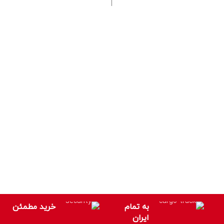
به تمام
خرید مطمئن
ایران