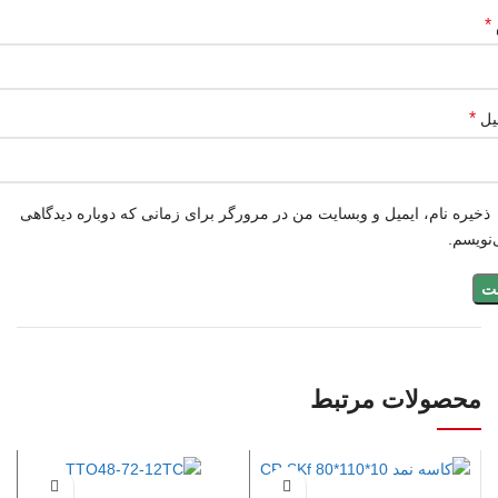
*
*
یل
ذخیره نام، ایمیل و وبسایت من در مرورگر برای زمانی که دوباره دیدگاهی
نویسم.
محصولات مرتبط