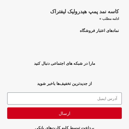
کاسه نمد پمپ هیدرولیک لیفتراک
ادامه مطلب »
نمادهای اعتبار فروشگاه
مارا در شبکه های اجتماعی دنبال کنید
از جدیدترین تخفیف‌ها باخبر شوید
ارسال
پرداخت توسط کلیه کارت‌های بانکی