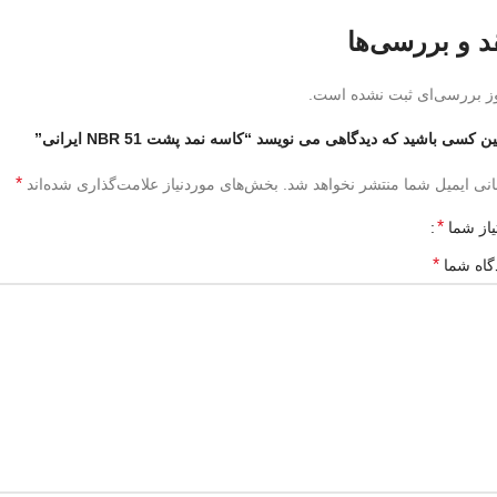
د و بررسی‌ها
ز بررسی‌ای ثبت نشده است.
ین کسی باشید که دیدگاهی می نویسد “کاسه نمد پشت 51 NBR ایرانی”
*
نی ایمیل شما منتشر نخواهد شد.
بخش‌های موردنیاز علامت‌گذاری شده‌اند
*
یاز شما
*
گاه شما