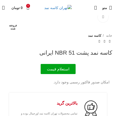
0
منو
0
تومان
برای بزرگنمایی کلیک کنید
فروخته
شده
خانه
کاسه نمد
کاسه نمد پشت 51 NBR ایرانی
استعلام قیمت
امکان صدور فاکتور رسمی وجود دارد.
بالاترین گرید
تمامی محصولات تهران کاسه نمد اورجینال بوده و