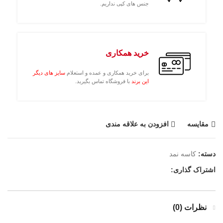
جنس های کپی نداریم.
خرید همکاری
برای خرید همکاری و عمده و استعلام
سایز های دیگر
این برند
با فروشگاه تماس بگیرید.
مقايسه
افزودن به علاقه مندی
دسته:
کاسه نمد
اشتراک گذاری:
نظرات (0)