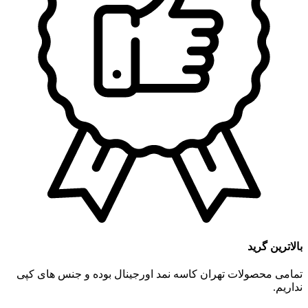
بالاترین گرید
تمامی محصولات تهران کاسه نمد اورجینال بوده و جنس های کپی
نداریم.