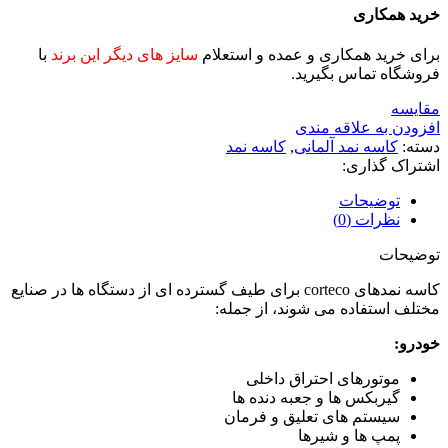
خرید همکاری
برای خرید همکاری و عمده و استعلام
سایز های دیگر این برند
با
فروشگاه تماس بگیرید.
مقايسه
افزودن به علاقه مندی
دسته:
کاسه نمد آلمانی
,
کاسه نمد
اشتراک گذاری:
توضیحات
نظرات (0)
توضیحات
کاسه نمدهای corteco برای طیف گسترده ای از دستگاه ها در صنایع
مختلف استفاده می شوند، از جمله:
خودرو:
موتورهای احتراق داخلی
گیربکس ها و جعبه دنده ها
سیستم های تعلیق و فرمان
پمپ ها و شیرها