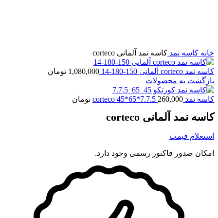
برای بزرگنمایی کلیک کنید
خانه
کاسه نمد
کاسه نمد آلمانی corteco
کاسه نمد corteco آلمانی 150-180-14
1,080,000
تومان
بازگشت به محصولات
کاسه نمد corteco 45*65*7.7.5
260,000
تومان
کاسه نمد آلمانی corteco
استعلام قیمت
امکان صدور فاکتور رسمی وجود دارد.