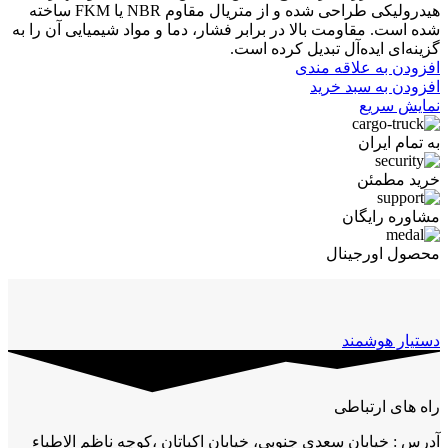
هیدرولیکی طراحی شده و از متریال مقاوم NBR یا FKM ساخته
شده است. مقاومت بالا در برابر فشار، دما و مواد شیمیایی آن را به
گزینه‌ای ایده‌آل تبدیل کرده است.
افزودن به علاقه مندی
افزودن به سبد خرید
نمایش سریع
به تمام ایران
خرید مطمئن
مشاوره رایگان
محصول اورجینال
دستیار هوشمند
راه های ارتباطی
آدرس : خیابان سعدی جنوبی، خیابان اکباتان ،کوچه ناظم الاطباء