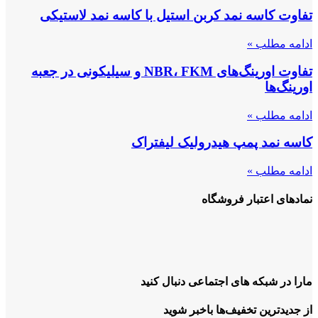
تفاوت کاسه نمد کربن استیل با کاسه نمد لاستیکی
ادامه مطلب »
تفاوت اورینگ‌های NBR، FKM و سیلیکونی در جعبه
اورینگ‌ها
ادامه مطلب »
کاسه نمد پمپ هیدرولیک لیفتراک
ادامه مطلب »
نمادهای اعتبار فروشگاه
مارا در شبکه های اجتماعی دنبال کنید
از جدیدترین تخفیف‌ها باخبر شوید