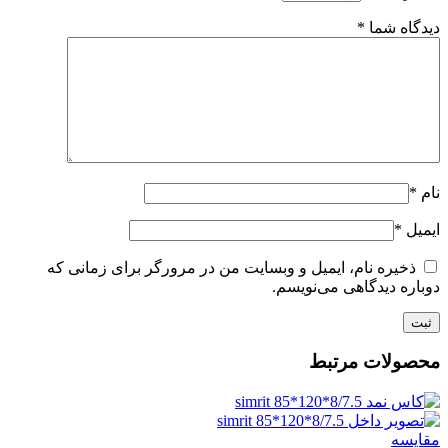
دیدگاه شما
*
نام
*
ایمیل
*
ذخیره نام، ایمیل و وبسایت من در مرورگر برای زمانی که
دوباره دیدگاهی می‌نویسم.
محصولات مرتبط
مقايسه