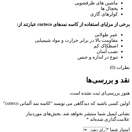
ماشین های ظرفشویی
یخچال ها
کولرهای گازی
برخی از مزایای استفاده از کاسه نمدهای corteco عبارتند از:
عمر طولانی
مقاومت بالا در برابر حرارت و مواد شیمیایی
اصطکاک کم
نصب آسان
تنوع در اندازه و جنس
نظرات (0)
نقد و بررسی‌ها
هنوز بررسی‌ای ثبت نشده است.
اولین کسی باشید که دیدگاهی می نویسد “کاسه نمد آلمانی corteco”
نشانی ایمیل شما منتشر نخواهد شد.
بخش‌های موردنیاز
علامت‌گذاری شده‌اند
*
امتیاز شما
*