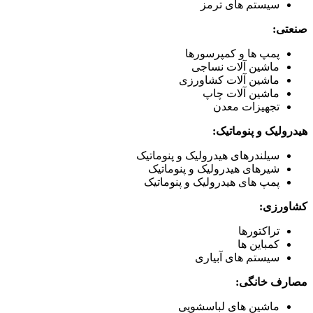
سیستم های ترمز
صنعتی:
پمپ ها و کمپرسورها
ماشین آلات نساجی
ماشین آلات کشاورزی
ماشین آلات چاپ
تجهیزات معدن
هیدرولیک و پنوماتیک:
سیلندرهای هیدرولیک و پنوماتیک
شیرهای هیدرولیک و پنوماتیک
پمپ های هیدرولیک و پنوماتیک
کشاورزی:
تراکتورها
کمباین ها
سیستم های آبیاری
مصارف خانگی:
ماشین های لباسشویی