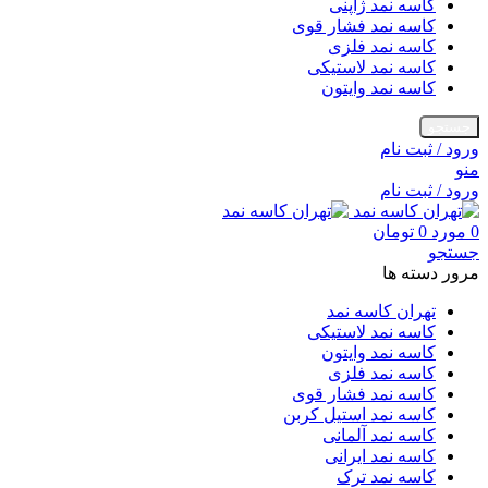
کاسه نمد ژاپنی
کاسه نمد فشار قوی
کاسه نمد فلزی
کاسه نمد لاستیکی
کاسه نمد وایتون
جستجو
ورود / ثبت نام
منو
ورود / ثبت نام
0
مورد
0
تومان
جستجو
مرور دسته ها
تهران کاسه نمد
کاسه نمد لاستیکی
کاسه نمد وایتون
کاسه نمد فلزی
کاسه نمد فشار قوی
کاسه نمد استیل کربن
کاسه نمد آلمانی
کاسه نمد ایرانی
کاسه نمد ترک