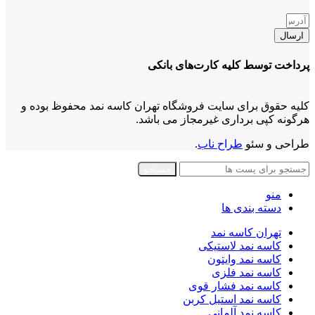
ارسال
پرداخت توسط کلیه کارت‌های بانکی
کلیه حقوق برای سایت فروشگاه تهران کاسه نمد محفوظ بوده و
هرگونه کپی برداری غیرمجاز می باشد.
طراحی و سئو
طراح ناب
.
جستجو
منو
دسته بندی ها
تهران کاسه نمد
کاسه نمد لاستیکی
کاسه نمد وایتون
کاسه نمد فلزی
کاسه نمد فشار قوی
کاسه نمد استیل کربن
کاسه نمد آلمانی