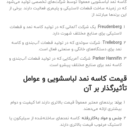
کاسه نمد لباسشویی معمولاً توسط شرکت‌های تخصصی تولید می‌شود
که در زمینه ساخت قطعات لاستیکی و پلیمری فعالیت دارند. برخی از
این برندها عبارتند از:
Freudenberg
: یک شرکت آلمانی که در تولید کاسه نمد و قطعات
لاستیکی برای صنایع مختلف شهرت دارد.
Trelleborg
: شرکت سوئدی که در تولید قطعات آب‌بندی و کاسه
نمد برای دستگاه‌های خانگی و صنعتی فعال است.
Parker Hannifin
: شرکت آمریکایی که در تولید قطعات آب‌بندی و
کاسه نمد برای صنایع مختلف پیشرو است.
قیمت کاسه نمد لباسشویی و عوامل
تأثیرگذار بر آن
برند
: برندهای معتبر معمولاً قیمت بالاتری دارند اما کیفیت و دوام
بیشتری ارائه می‌دهند.
جنس و مواد به‌کاررفته
: کاسه نمدهای ساخته‌شده از سیلیکون یا
لاستیک مرغوب قیمت بالاتری دارند.