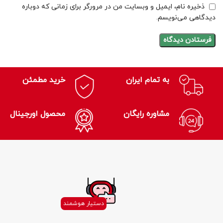
ذخیره نام، ایمیل و وبسایت من در مرورگر برای زمانی که دوباره
دیدگاهی می‌نویسم.
به تمام ایران
خرید مطمئن
مشاوره رایگان
محصول اورجینال
دستیار هوشمند