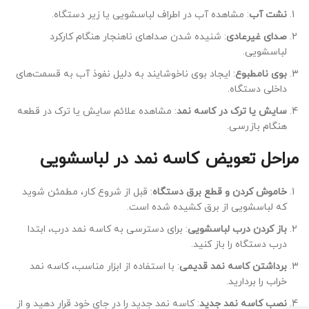
نشت آب
: مشاهده آب در اطراف لباسشویی یا زیر دستگاه.
صدای غیرعادی
: شنیده شدن صداهای ناهنجار هنگام کارکرد
لباسشویی.
بوی نامطبوع
: ایجاد بوی ناخوشایند به دلیل نفوذ آب به قسمت‌های
داخلی دستگاه.
سایش یا ترک در کاسه نمد
: مشاهده علائم سایش یا ترک در قطعه
هنگام بازرسی.
مراحل تعویض کاسه نمد در لباسشویی
خاموش کردن و قطع برق دستگاه
: قبل از شروع کار، مطمئن شوید
که لباسشویی از برق کشیده شده است.
باز کردن درب لباسشویی
: برای دسترسی به کاسه نمد درب، ابتدا
درب دستگاه را باز کنید.
برداشتن کاسه نمد قدیمی
: با استفاده از ابزار مناسب، کاسه نمد
خراب را بردارید.
نصب کاسه نمد جدید
: کاسه نمد جدید را در جای خود قرار دهید و از