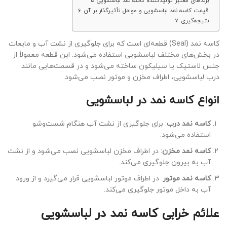
برندهای معتبر تولیدکننده کاسه نمد لباسشویی
قیمت کاسه نمد لباسشویی و عوامل تأثیرگذار بر آن
نتیجه‌گیری
کاسه نمد (Seal) قطعه‌ای است که برای جلوگیری از نشت آب و مایعات
در بخش‌های مختلف لباسشویی استفاده می‌شود. این قطعه معمولاً از
جنس لاستیک یا سیلیکون ساخته می‌شود و در قسمت‌هایی مانند
درب لباسشویی، اطراف مخزن و موتور نصب می‌شود.
انواع کاسه نمد در لباسشویی
کاسه نمد درب
: برای جلوگیری از نشت آب هنگام شست‌وشو
استفاده می‌شود.
کاسه نمد مخزن
: در اطراف مخزن لباسشویی نصب می‌شود و از نشت
آب به بیرون جلوگیری می‌کند.
کاسه نمد موتور
: در اطراف موتور لباسشویی قرار می‌گیرد و از ورود
آب به داخل موتور جلوگیری می‌کند.
علائم خرابی کاسه نمد در لباسشویی