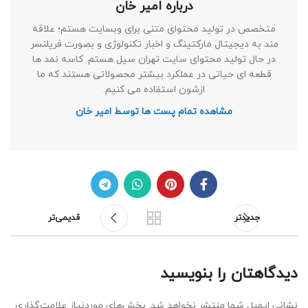
درباره امیر خان
متخصص در تولید محتوای متنی برای وبسایت هستم؛ علاقه
مند به دیجیتال مارکتینگ و اخبار تکنولوژی و بصورت فریلنسر
در حال تولید محتوای سایت تهران سیل هستم. کاسه نمد ها
قطعه ای حیاتی در عملکرد بیشتر محصولاتی هستند که ما
ازشون استفاده می کنیم.
مشاهده تمام پست ها توسط امیر خان
جدیدتر
قدیمی‌تر
دیدگاهتان را بنویسید
نشانی ایمیل شما منتشر نخواهد شد.
بخش‌های موردنیاز علامت‌گذاری