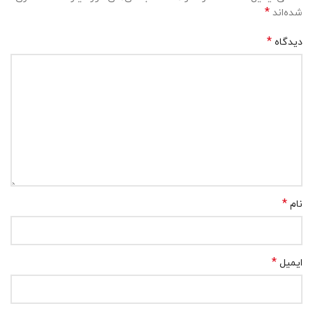
*
شده‌اند
*
دیدگاه
*
نام
*
ایمیل