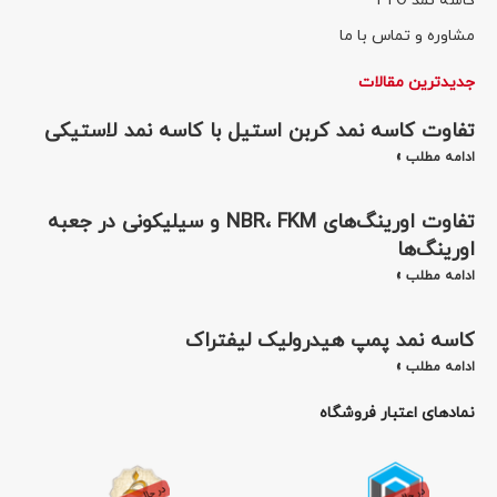
کاسه نمد TTO
مشاوره و تماس با ما
جدیدترین مقالات
تفاوت کاسه نمد کربن استیل با کاسه نمد لاستیکی
ادامه مطلب »
تفاوت اورینگ‌های NBR، FKM و سیلیکونی در جعبه
اورینگ‌ها
ادامه مطلب »
کاسه نمد پمپ هیدرولیک لیفتراک
ادامه مطلب »
نمادهای اعتبار فروشگاه