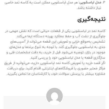
مدل لباسشویی
: هر مدل لباسشویی ممکن است به کاسه نمد خاصی
نیاز داشته باشد.
نتیجه‌گیری
کاسه نمد در لباسشویی یکی از قطعات حیاتی است که نقش مهمی در
جلوگیری از نشت آب و حفظ عملکرد بهینه دستگاه ایفا می‌کند.
تشخیص به‌موقع خرابی و تعویض این قطعه می‌تواند از آسیب‌های
جدی به لباسشویی جلوگیری کند. با توجه به تنوع برندها و مدل‌های
موجود در بازار، توصیه می‌شود قبل از خرید، به دقت مشخصات فنی و
سازگاری قطعه با مدل لباسشویی خود را بررسی کنید.
اگر قصد خرید یا تعویض کاسه نمد لباسشویی دارید، می‌توانید از طریق
مراکز معتبر حضوری یا فروشگاه‌های اینترنتی اقدام کنید. برای دریافت
مشاوره بیشتر یا پرسش سوالات خود، با کارشناسان ما تماس بگیرید.