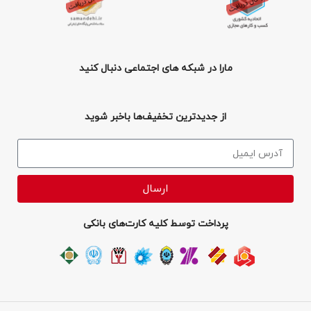
مارا در شبکه های اجتماعی دنبال کنید
از جدیدترین تخفیف‌ها باخبر شوید
ارسال
پرداخت توسط کلیه کارت‌های بانکی