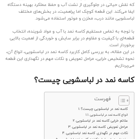
که نقش حیاتی در جلوگیری از نشت آب و حفظ عملکرد بهینه دستگاه
ایفا می‌کند. این قطعه کوچک اما پراهمیت، در بخش‌های مختلف
لباسشویی مانند درب، مخزن و موتور استفاده می‌شود.
با توجه به تماس مستقیم کاسه نمد با آب و مواد شوینده، انتخاب
قطعه‌ای با کیفیت و مقاوم در برابر سایش و خوردگی از اهمیت بالایی
برخوردار است.
در این مقاله، به بررسی کامل کاربرد کاسه نمد در لباسشویی، انواع آن،
نحوه تشخیص خرابی، مراحل تعویض و نکات مهم در نگهداری این قطعه
می‌پردازیم.
کاسه نمد در لباسشویی چیست؟
فهرست
کاسه نمد در لباسشویی چیست؟
انواع کاسه نمد در لباسشویی
علائم خرابی کاسه نمد در لباسشویی
مراحل تعویض کاسه نمد در لباسشویی
نکات مهم در نگهداری کاسه نمد لباسشویی