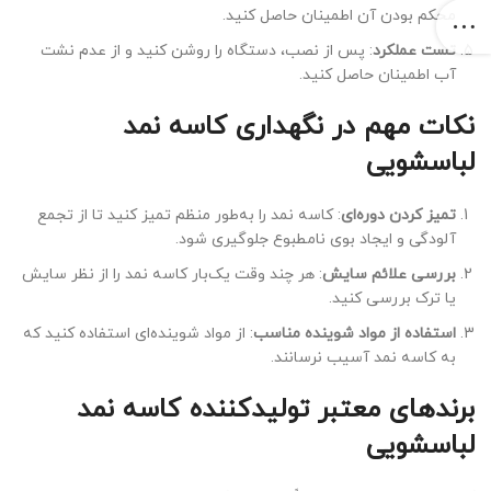
محکم بودن آن اطمینان حاصل کنید.
تست عملکرد
: پس از نصب، دستگاه را روشن کنید و از عدم نشت
آب اطمینان حاصل کنید.
نکات مهم در نگهداری کاسه نمد
لباسشویی
تمیز کردن دوره‌ای
: کاسه نمد را به‌طور منظم تمیز کنید تا از تجمع
آلودگی و ایجاد بوی نامطبوع جلوگیری شود.
بررسی علائم سایش
: هر چند وقت یک‌بار کاسه نمد را از نظر سایش
یا ترک بررسی کنید.
استفاده از مواد شوینده مناسب
: از مواد شوینده‌ای استفاده کنید که
به کاسه نمد آسیب نرسانند.
برندهای معتبر تولیدکننده کاسه نمد
لباسشویی