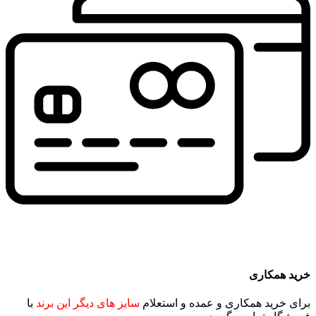
خرید همکاری
برای خرید همکاری و عمده و استعلام
سایز های دیگر این برند
با