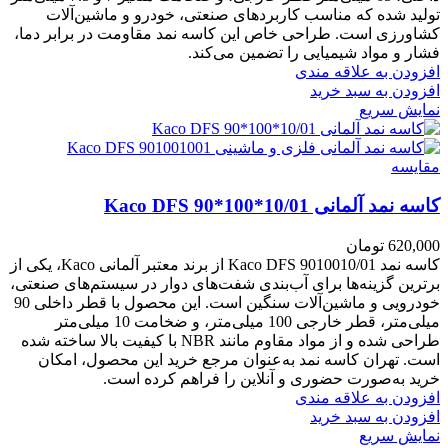
تولید شده که مناسب کاربردهای صنعتی، خودرو و ماشین‌آلات
کشاورزی است. طراحی خاص این کاسه نمد مقاومت در برابر دما،
فشار و مواد شیمیایی را تضمین می‌کند.
افزودن به علاقه مندی
افزودن به سبد خرید
نمایش سریع
مقايسه
کاسه نمد آلمانی Kaco DFS 90*100*10/01
620,000
تومان
کاسه نمد Kaco DFS 9010010/01 از برند معتبر آلمانی Kaco، یکی از
برترین گزینه‌ها برای آب‌بندی شفت‌های دوار در سیستم‌های صنعتی،
خودرویی و ماشین‌آلات سنگین است. این محصول با قطر داخلی 90
میلی‌متر، قطر خارجی 100 میلی‌متر، و ضخامت 10 میلی‌متر
طراحی شده و از مواد مقاوم مانند NBR با کیفیت بالا ساخته شده
است. تهران کاسه نمد به‌عنوان مرجع خرید این محصول، امکان
خرید به‌صورت حضوری و آنلاین را فراهم کرده است.
افزودن به علاقه مندی
افزودن به سبد خرید
نمایش سریع