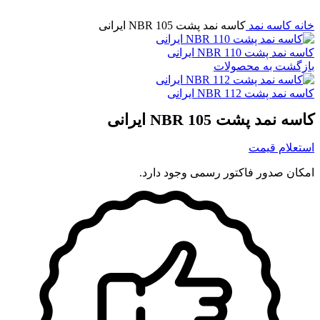
برای بزرگنمایی کلیک کنید
خانه
کاسه نمد
کاسه نمد پشت 105 NBR ایرانی
کاسه نمد پشت 110 NBR ایرانی
بازگشت به محصولات
کاسه نمد پشت 112 NBR ایرانی
کاسه نمد پشت 105 NBR ایرانی
استعلام قیمت
امکان صدور فاکتور رسمی وجود دارد.