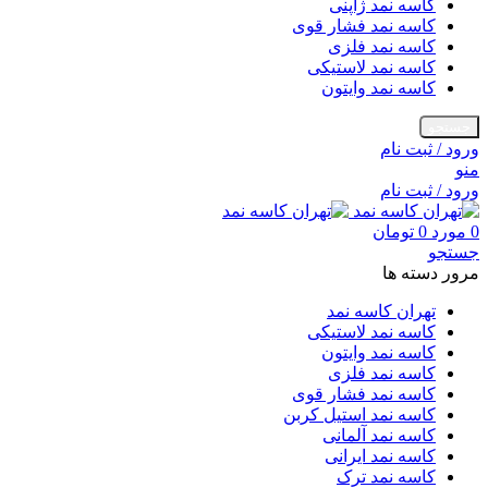
کاسه نمد ژاپنی
کاسه نمد فشار قوی
کاسه نمد فلزی
کاسه نمد لاستیکی
کاسه نمد وایتون
جستجو
ورود / ثبت نام
منو
ورود / ثبت نام
0
مورد
0
تومان
جستجو
مرور دسته ها
تهران کاسه نمد
کاسه نمد لاستیکی
کاسه نمد وایتون
کاسه نمد فلزی
کاسه نمد فشار قوی
کاسه نمد استیل کربن
کاسه نمد آلمانی
کاسه نمد ایرانی
کاسه نمد ترک