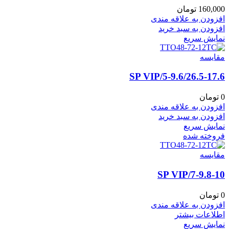
160,000
تومان
افزودن به علاقه مندی
افزودن به سبد خرید
نمایش سریع
مقايسه
5-9.6/26.5-17.6/SP VIP
0
تومان
افزودن به علاقه مندی
افزودن به سبد خرید
نمایش سریع
فروخته شده
مقايسه
7-9.8-10/SP VIP
0
تومان
افزودن به علاقه مندی
اطلاعات بیشتر
نمایش سریع