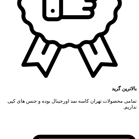
بالاترین گرید
تمامی محصولات تهران کاسه نمد اورجینال بوده و جنس های کپی
نداریم.