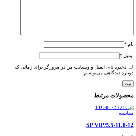
نام
*
ایمیل
*
ذخیره نام، ایمیل و وبسایت من در مرورگر برای زمانی که
دوباره دیدگاهی می‌نویسم.
محصولات مرتبط
مقايسه
5.5-11.8-12/SP VIP