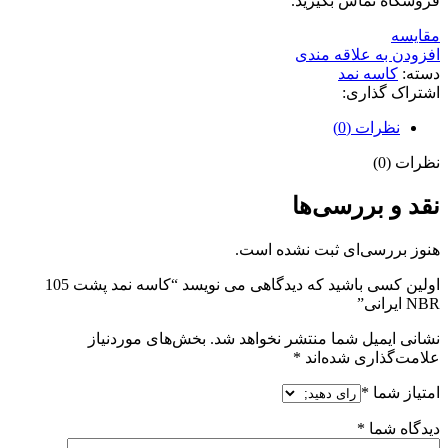
فروشگاه تماس بگیرید.
مقايسه
افزودن به علاقه مندی
دسته:
کاسه نمد
اشتراک گذاری:
نظرات (0)
نظرات (0)
نقد و بررسی‌ها
هنوز بررسی‌ای ثبت نشده است.
اولین کسی باشید که دیدگاهی می نویسد “کاسه نمد پشت 105
NBR ایرانی”
نشانی ایمیل شما منتشر نخواهد شد.
بخش‌های موردنیاز
علامت‌گذاری شده‌اند
*
امتیاز شما
*
دیدگاه شما
*