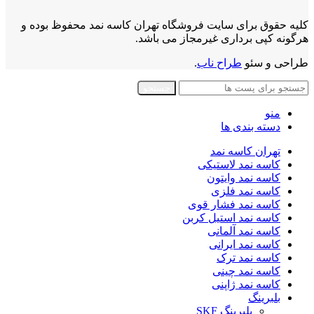
کلیه حقوق برای سایت فروشگاه تهران کاسه نمد محفوظ بوده و
هرگونه کپی برداری غیرمجاز می باشد.
طراحی و سئو
طراح ناب
.
جستجو
منو
دسته بندی ها
تهران کاسه نمد
کاسه نمد لاستیکی
کاسه نمد وایتون
کاسه نمد فلزی
کاسه نمد فشار قوی
کاسه نمد استیل کربن
کاسه نمد آلمانی
کاسه نمد ایرانی
کاسه نمد ترک
کاسه نمد چینی
کاسه نمد ژاپنی
بلبرینگ
بلبرینگ SKF