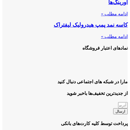
اورینگ‌ها
ادامه مطلب »
کاسه نمد پمپ هیدرولیک لیفتراک
ادامه مطلب »
نمادهای اعتبار فروشگاه
مارا در شبکه های اجتماعی دنبال کنید
از جدیدترین تخفیف‌ها باخبر شوید
ارسال
پرداخت توسط کلیه کارت‌های بانکی